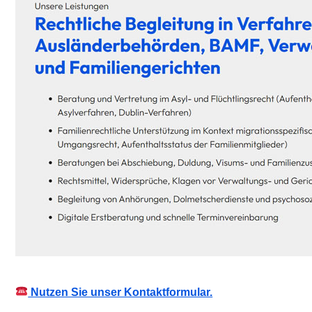
Nutzen Sie unser Kontaktformular.