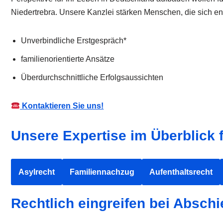
Niedertrebra. Unsere Kanzlei stärken Menschen, die sich 
Unverbindliche Erstgespräch*
familienorientierte Ansätze
Überdurchschnittliche Erfolgsaussichten
Kontaktieren Sie uns!
Unsere Expertise im Überblick 
Asylrecht
Familiennachzug
Aufenthaltsrecht
Rechtlich eingreifen bei Absc