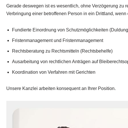
Gerade deswegen ist es wesentlich, ohne Verzögerung zu re
Verbringung einer betroffenen Person in ein Drittland, wenn
Fundierte Einordnung von Schutzmöglichkeiten (Duldung
Fristenmanagement und Fristenmanagement
Rechtsberatung zu Rechtsmitteln (Rechtsbehelfe)
Ausarbeitung von rechtlichen Anträgen auf Bleiberechtso
Koordination von Verfahren mit Gerichten
Unsere Kanzlei arbeiten konsequent an Ihrer Position.