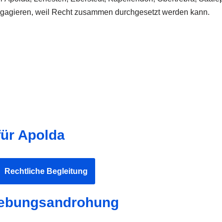
engagieren, weil Recht zusammen durchgesetzt werden kann.
für Apolda
Rechtliche Begleitung
hiebungsandrohung