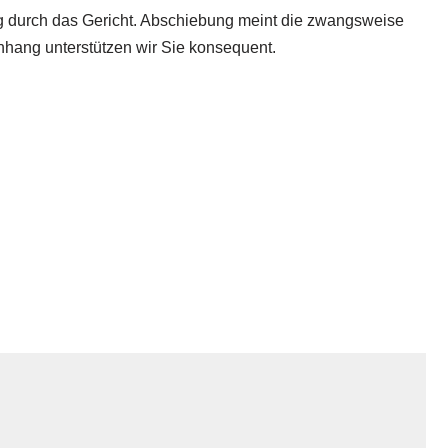
ng durch das Gericht. Abschiebung meint die zwangsweise
enhang unterstützen wir Sie konsequent.