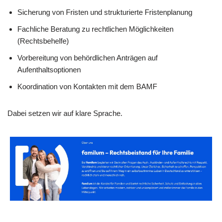
Sicherung von Fristen und strukturierte Fristenplanung
Fachliche Beratung zu rechtlichen Möglichkeiten
(Rechtsbehelfe)
Vorbereitung von behördlichen Anträgen auf
Aufenthaltsoptionen
Koordination von Kontakten mit dem BAMF
Dabei setzen wir auf klare Sprache.