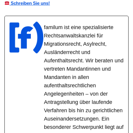
Schreiben Sie uns!
familum ist eine spezialisierte
Rechtsanwaltskanzlei für
Migrationsrecht, Asylrecht,
Ausländerrecht und
Aufenthaltsrecht. Wir beraten und
vertreten Mandantinnen und
Mandanten in allen
aufenthaltsrechtlichen
Angelegenheiten – von der
Antragstellung über laufende
Verfahren bis hin zu gerichtlichen
Auseinandersetzungen. Ein
besonderer Schwerpunkt liegt auf