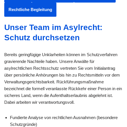
Rechtliche Begleitung
Unser Team im Asylrecht:
Schutz durchsetzen
Bereits geringfügige Unklarheiten können im Schutzverfahren
gravierende Nachteile haben. Unsere Anwälte für
asylrechtlichen Rechtsschutz vertreten Sie vom Initialantrag
über persönliche Anhörungen bis hin zu Rechtsmitteln vor dem
Verwaltungsgerichtsbarkeit. Rückführungsmaßnahme
bezeichnet die formell veranlasste Rückkehr einer Person in ein
sicheres Land, wenn die Aufenthaltserlaubnis abgelehnt ist.
Dabei arbeiten wir verantwortungsvoll.
Fundierte Analyse von rechtlichen Ausnahmen (besondere
Schutzgründe)