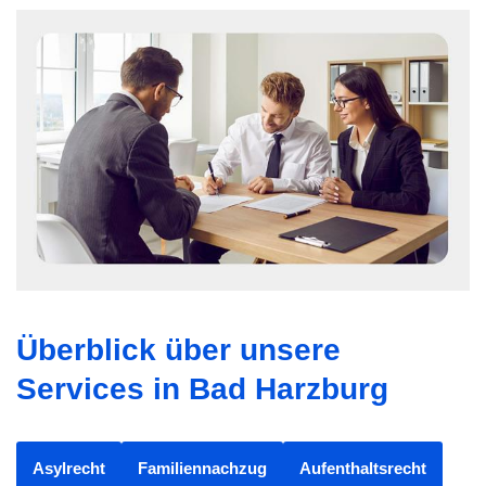
Überblick über unsere
Services in Bad Harzburg
Asylrecht
Familiennachzug
Aufenthaltsrecht