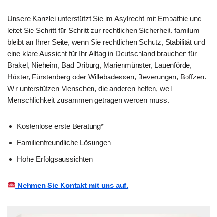
Unsere Kanzlei unterstützt Sie im Asylrecht mit Empathie und
leitet Sie Schritt für Schritt zur rechtlichen Sicherheit. familum
bleibt an Ihrer Seite, wenn Sie rechtlichen Schutz, Stabilität und
eine klare Aussicht für Ihr Alltag in Deutschland brauchen für
Brakel, Nieheim, Bad Driburg, Marienmünster, Lauenförde,
Höxter, Fürstenberg oder Willebadessen, Beverungen, Boffzen.
Wir unterstützen Menschen, die anderen helfen, weil
Menschlichkeit zusammen getragen werden muss.
Kostenlose erste Beratung*
Familienfreundliche Lösungen
Hohe Erfolgsaussichten
Nehmen Sie Kontakt mit uns auf.