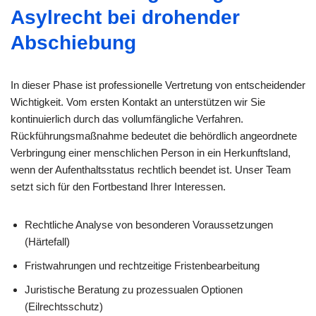
Asylrecht bei drohender
Abschiebung
In dieser Phase ist professionelle Vertretung von entscheidender
Wichtigkeit. Vom ersten Kontakt an unterstützen wir Sie
kontinuierlich durch das vollumfängliche Verfahren.
Rückführungsmaßnahme bedeutet die behördlich angeordnete
Verbringung einer menschlichen Person in ein Herkunftsland,
wenn der Aufenthaltsstatus rechtlich beendet ist. Unser Team
setzt sich für den Fortbestand Ihrer Interessen.
Rechtliche Analyse von besonderen Voraussetzungen
(Härtefall)
Fristwahrungen und rechtzeitige Fristenbearbeitung
Juristische Beratung zu prozessualen Optionen
(Eilrechtsschutz)