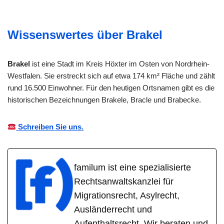
Wissenswertes über Brakel
Brakel
ist eine Stadt im Kreis Höxter im Osten von Nordrhein-
Westfalen. Sie erstreckt sich auf etwa 174 km² Fläche und zählt
rund 16.500 Einwohner. Für den heutigen Ortsnamen gibt es die
historischen Bezeichnungen Brakele, Bracle und Brabecke.
Schreiben Sie uns.
familum ist eine spezialisierte
Rechtsanwaltskanzlei für
Migrationsrecht, Asylrecht,
Ausländerrecht und
Aufenthaltsrecht. Wir beraten und