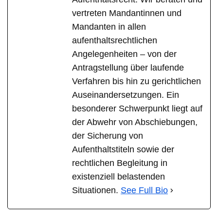
vertreten Mandantinnen und
Mandanten in allen
aufenthaltsrechtlichen
Angelegenheiten – von der
Antragstellung über laufende
Verfahren bis hin zu gerichtlichen
Auseinandersetzungen. Ein
besonderer Schwerpunkt liegt auf
der Abwehr von Abschiebungen,
der Sicherung von
Aufenthaltstiteln sowie der
rechtlichen Begleitung in
existenziell belastenden
Situationen.
See Full Bio