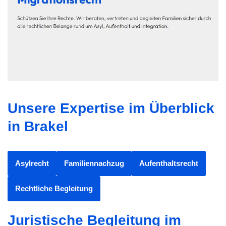
Unsere Expertise im Überblick
in Brakel
Asylrecht
Familiennachzug
Aufenthaltsrecht
Rechtliche Begleitung
Juristische Begleitung im