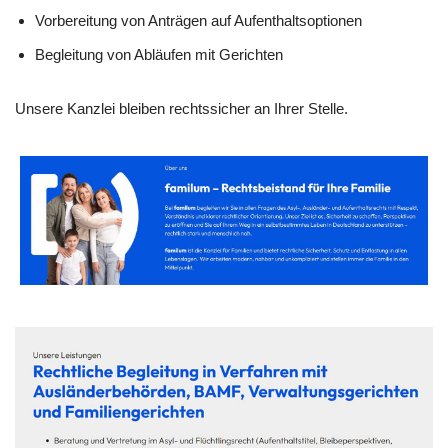
Vorbereitung von Anträgen auf Aufenthaltsoptionen
Begleitung von Abläufen mit Gerichten
Unsere Kanzlei bleiben rechtssicher an Ihrer Stelle.