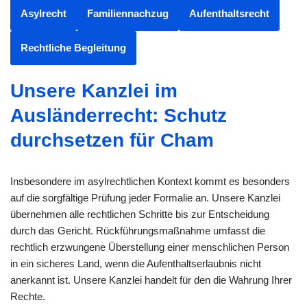
Asylrecht
Familiennachzug
Aufenthaltsrecht
Rechtliche Begleitung
Unsere Kanzlei im
Ausländerrecht: Schutz
durchsetzen für Cham
Insbesondere im asylrechtlichen Kontext kommt es besonders
auf die sorgfältige Prüfung jeder Formalie an. Unsere Kanzlei
übernehmen alle rechtlichen Schritte bis zur Entscheidung
durch das Gericht. Rückführungsmaßnahme umfasst die
rechtlich erzwungene Überstellung einer menschlichen Person
in ein sicheres Land, wenn die Aufenthaltserlaubnis nicht
anerkannt ist. Unsere Kanzlei handelt für den die Wahrung Ihrer
Rechte.