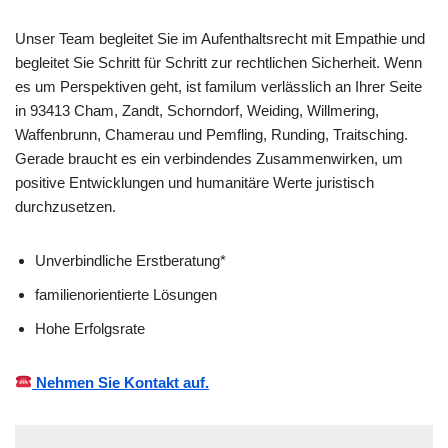
Unser Team begleitet Sie im Aufenthaltsrecht mit Empathie und
begleitet Sie Schritt für Schritt zur rechtlichen Sicherheit. Wenn
es um Perspektiven geht, ist familum verlässlich an Ihrer Seite
in 93413 Cham, Zandt, Schorndorf, Weiding, Willmering,
Waffenbrunn, Chamerau und Pemfling, Runding, Traitsching.
Gerade braucht es ein verbindendes Zusammenwirken, um
positive Entwicklungen und humanitäre Werte juristisch
durchzusetzen.
Unverbindliche Erstberatung*
familienorientierte Lösungen
Hohe Erfolgsrate
Nehmen Sie Kontakt auf.