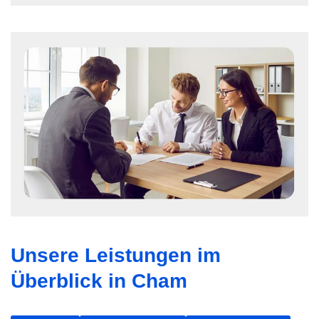
Unsere Leistungen im
Überblick in Cham