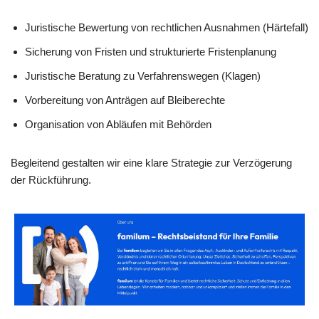
Juristische Bewertung von rechtlichen Ausnahmen (Härtefall)
Sicherung von Fristen und strukturierte Fristenplanung
Juristische Beratung zu Verfahrenswegen (Klagen)
Vorbereitung von Anträgen auf Bleiberechte
Organisation von Abläufen mit Behörden
Begleitend gestalten wir eine klare Strategie zur Verzögerung
der Rückführung.