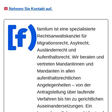
Nehmen Sie Kontakt auf.
familum ist eine spezialisierte
Rechtsanwaltskanzlei für
Migrationsrecht, Asylrecht,
Ausländerrecht und
Aufenthaltsrecht. Wir beraten und
vertreten Mandantinnen und
Mandanten in allen
aufenthaltsrechtlichen
Angelegenheiten – von der
Antragstellung über laufende
Verfahren bis hin zu gerichtlichen
Auseinandersetzungen. Ein