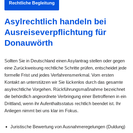
Rechtliche Begleitung
Asylrechtlich handeln bei
Ausreiseverpflichtung für
Donauwörth
Sollten Sie in Deutschland einen Asylantrag stellen oder gegen
eine Zurückweisung rechtliche Schritte prüfen, entscheidet jede
formelle Frist und jedes Verfahrensmerkmal. Vom ersten
Kontakt an unterstützen wir Sie lückenlos durch das gesamte
asylrechtliche Vorgehen. Rückführungsmaßnahme bezeichnet
die behördlich angeordnete Verbringung einer Betroffenen in ein
Drittland, wenn ihr Aufenthaltsstatus rechtlich beendet ist. Ihr
Anliegen nimmt bei uns klar im Fokus.
Juristische Bewertung von Ausnahmeregelungen (Duldung)