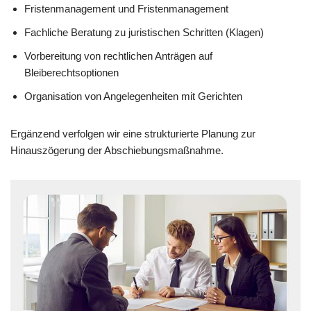
Fristenmanagement und Fristenmanagement
Fachliche Beratung zu juristischen Schritten (Klagen)
Vorbereitung von rechtlichen Anträgen auf
Bleiberechtsoptionen
Organisation von Angelegenheiten mit Gerichten
Ergänzend verfolgen wir eine strukturierte Planung zur
Hinauszögerung der Abschiebungsmaßnahme.