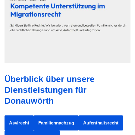
Überblick über unsere
Dienstleistungen für
Donauwörth
Asylrecht
Familiennachzug
Aufenthaltsrecht