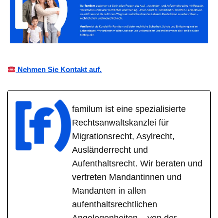
Nehmen Sie Kontakt auf.
familum ist eine spezialisierte
Rechtsanwaltskanzlei für
Migrationsrecht, Asylrecht,
Ausländerrecht und
Aufenthaltsrecht. Wir beraten und
vertreten Mandantinnen und
Mandanten in allen
aufenthaltsrechtlichen