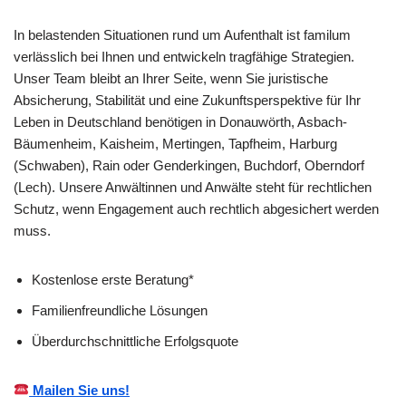
In belastenden Situationen rund um Aufenthalt ist familum
verlässlich bei Ihnen und entwickeln tragfähige Strategien.
Unser Team bleibt an Ihrer Seite, wenn Sie juristische
Absicherung, Stabilität und eine Zukunftsperspektive für Ihr
Leben in Deutschland benötigen in Donauwörth, Asbach-
Bäumenheim, Kaisheim, Mertingen, Tapfheim, Harburg
(Schwaben), Rain oder Genderkingen, Buchdorf, Oberndorf
(Lech). Unsere Anwältinnen und Anwälte steht für rechtlichen
Schutz, wenn Engagement auch rechtlich abgesichert werden
muss.
Kostenlose erste Beratung*
Familienfreundliche Lösungen
Überdurchschnittliche Erfolgsquote
Mailen Sie uns!