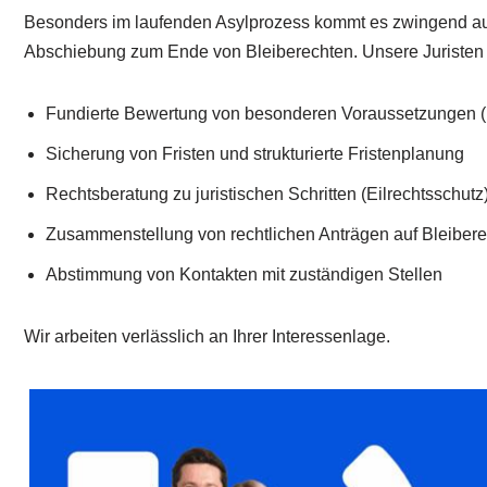
Besonders im laufenden Asylprozess kommt es zwingend auf di
Abschiebung zum Ende von Bleiberechten. Unsere Juristen st
Fundierte Bewertung von besonderen Voraussetzungen (H
Sicherung von Fristen und strukturierte Fristenplanung
Rechtsberatung zu juristischen Schritten (Eilrechtsschutz
Zusammenstellung von rechtlichen Anträgen auf Bleibere
Abstimmung von Kontakten mit zuständigen Stellen
Wir arbeiten verlässlich an Ihrer Interessenlage.