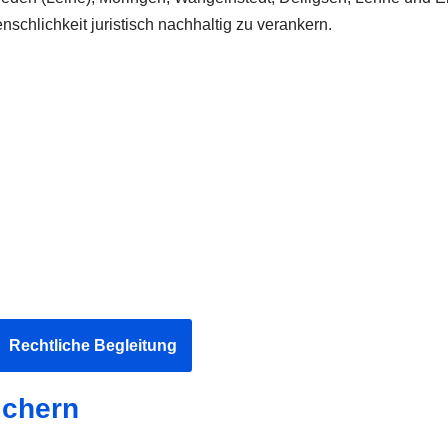
lichkeit juristisch nachhaltig zu verankern.
Rechtliche Begleitung
ichern