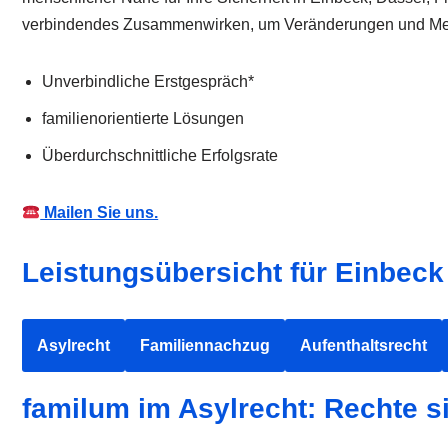
verbindendes Zusammenwirken, um Veränderungen und Mensch
Unverbindliche Erstgespräch*
familienorientierte Lösungen
Überdurchschnittliche Erfolgsrate
Mailen Sie uns.
Leistungsübersicht für Einbeck
Asylrecht
Familiennachzug
Aufenthaltsrecht
familum im Asylrecht: Rechte s