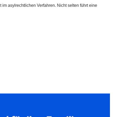
im asylrechtlichen Verfahren. Nicht selten führt eine