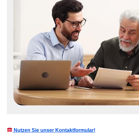
Nutzen Sie unser Kontaktformular!