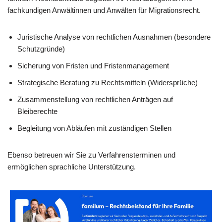
fachkundigen Anwältinnen und Anwälten für Migrationsrecht.
Juristische Analyse von rechtlichen Ausnahmen (besondere
Schutzgründe)
Sicherung von Fristen und Fristenmanagement
Strategische Beratung zu Rechtsmitteln (Widersprüche)
Zusammenstellung von rechtlichen Anträgen auf
Bleiberechte
Begleitung von Abläufen mit zuständigen Stellen
Ebenso betreuen wir Sie zu Verfahrensterminen und
ermöglichen sprachliche Unterstützung.