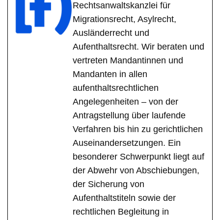
Rechtsanwaltskanzlei für
Migrationsrecht, Asylrecht,
Ausländerrecht und
Aufenthaltsrecht. Wir beraten und
vertreten Mandantinnen und
Mandanten in allen
aufenthaltsrechtlichen
Angelegenheiten – von der
Antragstellung über laufende
Verfahren bis hin zu gerichtlichen
Auseinandersetzungen. Ein
besonderer Schwerpunkt liegt auf
der Abwehr von Abschiebungen,
der Sicherung von
Aufenthaltstiteln sowie der
rechtlichen Begleitung in