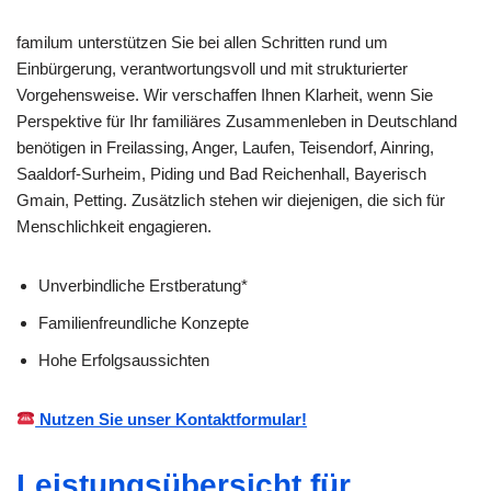
familum unterstützen Sie bei allen Schritten rund um
Einbürgerung, verantwortungsvoll und mit strukturierter
Vorgehensweise. Wir verschaffen Ihnen Klarheit, wenn Sie
Perspektive für Ihr familiäres Zusammenleben in Deutschland
benötigen in Freilassing, Anger, Laufen, Teisendorf, Ainring,
Saaldorf-Surheim, Piding und Bad Reichenhall, Bayerisch
Gmain, Petting. Zusätzlich stehen wir diejenigen, die sich für
Menschlichkeit engagieren.
Unverbindliche Erstberatung*
Familienfreundliche Konzepte
Hohe Erfolgsaussichten
Nutzen Sie unser Kontaktformular!
Leistungsübersicht für