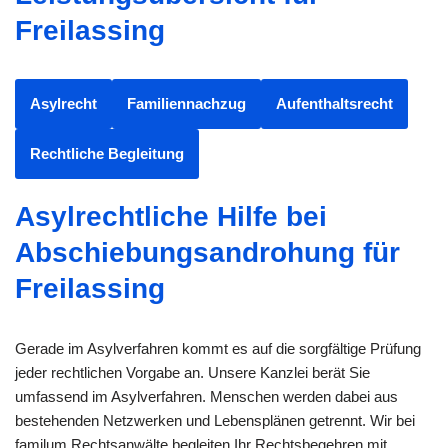
Freilassing
Asylrecht
Familiennachzug
Aufenthaltsrecht
Rechtliche Begleitung
Asylrechtliche Hilfe bei
Abschiebungsandrohung für
Freilassing
Gerade im Asylverfahren kommt es auf die sorgfältige Prüfung
jeder rechtlichen Vorgabe an. Unsere Kanzlei berät Sie
umfassend im Asylverfahren. Menschen werden dabei aus
bestehenden Netzwerken und Lebensplänen getrennt. Wir bei
familum Rechtsanwälte begleiten Ihr Rechtsbegehren mit