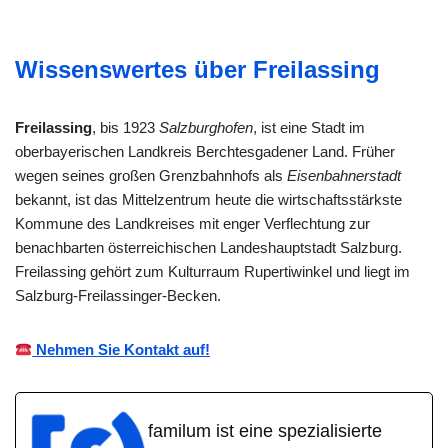
Wissenswertes über Freilassing
Freilassing
, bis 1923
Salzburghofen
, ist eine Stadt im
oberbayerischen Landkreis Berchtesgadener Land. Früher
wegen seines großen Grenzbahnhofs als
Eisenbahnerstadt
bekannt, ist das Mittelzentrum heute die wirtschaftsstärkste
Kommune des Landkreises mit enger Verflechtung zur
benachbarten österreichischen Landeshauptstadt Salzburg.
Freilassing gehört zum Kulturraum Rupertiwinkel und liegt im
Salzburg-Freilassinger-Becken.
Nehmen Sie Kontakt auf!
familum ist eine spezialisierte