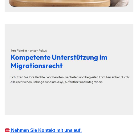
Nehmen Sie Kontakt mit uns auf.