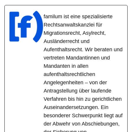
familum ist eine spezialisierte
Rechtsanwaltskanzlei für
Migrationsrecht, Asylrecht,
Ausländerrecht und
Aufenthaltsrecht. Wir beraten und
vertreten Mandantinnen und
Mandanten in allen
aufenthaltsrechtlichen
Angelegenheiten – von der
Antragstellung über laufende
Verfahren bis hin zu gerichtlichen
Auseinandersetzungen. Ein
besonderer Schwerpunkt liegt auf
der Abwehr von Abschiebungen,