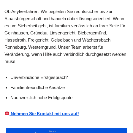
Ob Asylverfahren: Wir begleiten Sie rechtssicher bis zur
Staatsbürgerschaft und handeln dabei lösungsorientiert. Wenn
es um Sicherheit geht, ist familum verlässlich an Ihrer Seite für
Gelnhausen, Gründau, Linsengericht, Biebergemünd,
Hasselroth, Freigericht, Geiselbach und Wächtersbach,
Ronneburg, Westerngrund. Unser Team arbeitet für
Veränderung, wenn Hilfe auch verbindlich durchgesetzt werden
muss.
Unverbindliche Erstgespräch*
Familienfreundliche Ansätze
Nachweislich hohe Erfolgsquote
Nehmen Sie Kontakt mit uns auf!