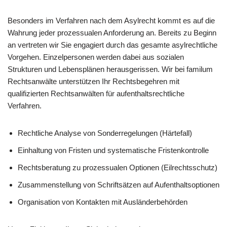
Besonders im Verfahren nach dem Asylrecht kommt es auf die
Wahrung jeder prozessualen Anforderung an. Bereits zu Beginn
an vertreten wir Sie engagiert durch das gesamte asylrechtliche
Vorgehen. Einzelpersonen werden dabei aus sozialen
Strukturen und Lebensplänen herausgerissen. Wir bei familum
Rechtsanwälte unterstützen Ihr Rechtsbegehren mit
qualifizierten Rechtsanwälten für aufenthaltsrechtliche
Verfahren.
Rechtliche Analyse von Sonderregelungen (Härtefall)
Einhaltung von Fristen und systematische Fristenkontrolle
Rechtsberatung zu prozessualen Optionen (Eilrechtsschutz)
Zusammenstellung von Schriftsätzen auf Aufenthaltsoptionen
Organisation von Kontakten mit Ausländerbehörden