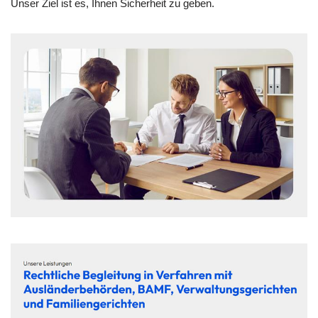
Unser Ziel ist es, Ihnen Sicherheit zu geben.