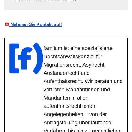
Nehmen Sie Kontakt auf!
familum ist eine spezialisierte
Rechtsanwaltskanzlei für
Migrationsrecht, Asylrecht,
Ausländerrecht und
Aufenthaltsrecht. Wir beraten und
vertreten Mandantinnen und
Mandanten in allen
aufenthaltsrechtlichen
Angelegenheiten – von der
Antragstellung über laufende
Verfahren bis hin zu gerichtlichen