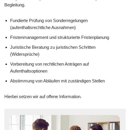
Begleitung.
Fundierte Prüfung von Sonderregelungen
(aufenthaltsrechtliche Ausnahmen)
Fristenmanagement und strukturierte Fristenplanung
Juristische Beratung zu juristischen Schritten
(Widersprüche)
Vorbereitung von rechtlichen Anträgen auf
Aufenthaltsoptionen
Abstimmung von Abläufen mit zuständigen Stellen
Hierbei setzen wir auf offene Information.