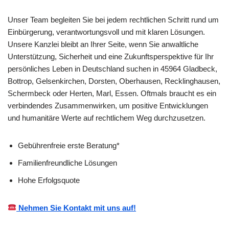
Unser Team begleiten Sie bei jedem rechtlichen Schritt rund um
Einbürgerung, verantwortungsvoll und mit klaren Lösungen.
Unsere Kanzlei bleibt an Ihrer Seite, wenn Sie anwaltliche
Unterstützung, Sicherheit und eine Zukunftsperspektive für Ihr
persönliches Leben in Deutschland suchen in 45964 Gladbeck,
Bottrop, Gelsenkirchen, Dorsten, Oberhausen, Recklinghausen,
Schermbeck oder Herten, Marl, Essen. Oftmals braucht es ein
verbindendes Zusammenwirken, um positive Entwicklungen
und humanitäre Werte auf rechtlichem Weg durchzusetzen.
Gebührenfreie erste Beratung*
Familienfreundliche Lösungen
Hohe Erfolgsquote
Nehmen Sie Kontakt mit uns auf!