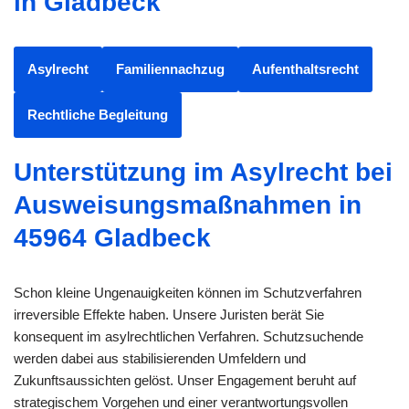
in Gladbeck
Asylrecht
Familiennachzug
Aufenthaltsrecht
Rechtliche Begleitung
Unterstützung im Asylrecht bei
Ausweisungsmaßnahmen in
45964 Gladbeck
Schon kleine Ungenauigkeiten können im Schutzverfahren
irreversible Effekte haben. Unsere Juristen berät Sie
konsequent im asylrechtlichen Verfahren. Schutzsuchende
werden dabei aus stabilisierenden Umfeldern und
Zukunftsaussichten gelöst. Unser Engagement beruht auf
strategischem Vorgehen und einer verantwortungsvollen