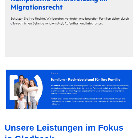
Unsere Leistungen im Fokus