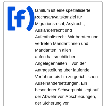
familum ist eine spezialisierte
Rechtsanwaltskanzlei für
Migrationsrecht, Asylrecht,
Ausländerrecht und
Aufenthaltsrecht. Wir beraten und
vertreten Mandantinnen und
Mandanten in allen
aufenthaltsrechtlichen
Angelegenheiten – von der
Antragstellung über laufende
Verfahren bis hin zu gerichtlichen
Auseinandersetzungen. Ein
besonderer Schwerpunkt liegt auf
der Abwehr von Abschiebungen,
der Sicherung von