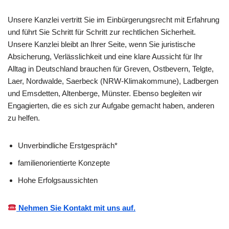
Unsere Kanzlei vertritt Sie im Einbürgerungsrecht mit Erfahrung
und führt Sie Schritt für Schritt zur rechtlichen Sicherheit.
Unsere Kanzlei bleibt an Ihrer Seite, wenn Sie juristische
Absicherung, Verlässlichkeit und eine klare Aussicht für Ihr
Alltag in Deutschland brauchen für Greven, Ostbevern, Telgte,
Laer, Nordwalde, Saerbeck (NRW-Klimakommune), Ladbergen
und Emsdetten, Altenberge, Münster. Ebenso begleiten wir
Engagierten, die es sich zur Aufgabe gemacht haben, anderen
zu helfen.
Unverbindliche Erstgespräch*
familienorientierte Konzepte
Hohe Erfolgsaussichten
Nehmen Sie Kontakt mit uns auf.