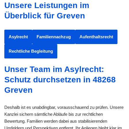
Unsere Leistungen im
Überblick für Greven
Asylrecht
Familiennachzug
Aufenthaltsrecht
Rechtliche Begleitung
Unser Team im Asylrecht:
Schutz durchsetzen in 48268
Greven
Deshalb ist es unabdingbar, vorausschauend zu prüfen. Unsere
Kanzlei sichern sämtliche Abläufe bis zur rechtlichen
Bewertung. Familien werden dabei aus stabilisierenden
Umfeldern und Perspektiven entfernt. Ihr Anliegen bleibt klar im