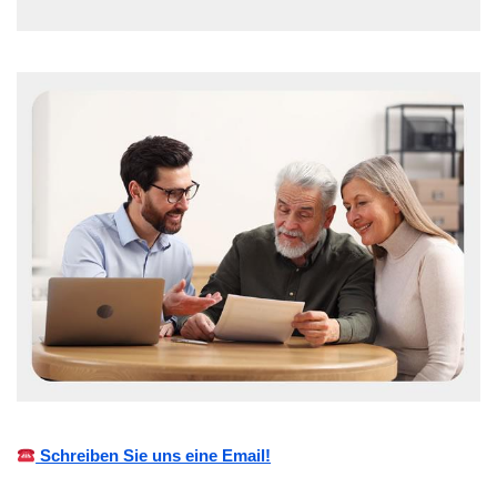
Schreiben Sie uns eine Email!