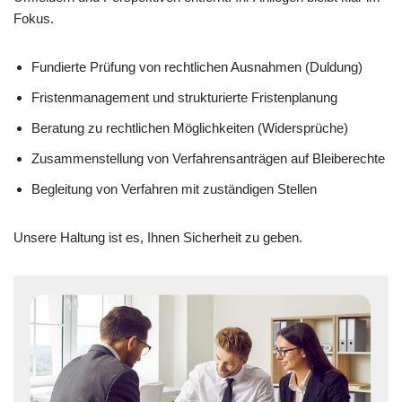
Fokus.
Fundierte Prüfung von rechtlichen Ausnahmen (Duldung)
Fristenmanagement und strukturierte Fristenplanung
Beratung zu rechtlichen Möglichkeiten (Widersprüche)
Zusammenstellung von Verfahrensanträgen auf Bleiberechte
Begleitung von Verfahren mit zuständigen Stellen
Unsere Haltung ist es, Ihnen Sicherheit zu geben.