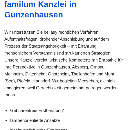
familum Kanzlei in
Gunzenhausen
Wir unterstützen Sie bei asylrechtlichen Verfahren,
Aufenthaltsfragen, drohender Abschiebung und auf dem
Prozess der Staatsangehörigkeit – mit Erfahrung,
menschlichem Verständnis und strukturierten Strategien.
Unsere Kanzlei vereint juristische Kompetenz mit Empathie für
Ihre Perspektive in Gunzenhausen, Absberg, Ornbau,
Meinheim, Dittenheim, Gnotzheim, Theilenhofen und Muhr
(See), Pfofeld, Haundorf. Wir begleiten Menschen, die sich
engagieren, weil Gerechtigkeit gemeinsam getragen werden
muss.
Gebührenfreie Erstberatung*
familienorientierte Ansätze