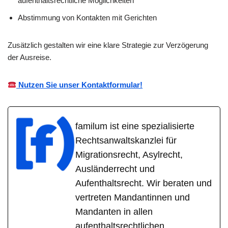
aufenthaltsrechtliche Möglichkeiten
Abstimmung von Kontakten mit Gerichten
Zusätzlich gestalten wir eine klare Strategie zur Verzögerung
der Ausreise.
Nutzen Sie unser Kontaktformular!
familum ist eine spezialisierte
Rechtsanwaltskanzlei für
Migrationsrecht, Asylrecht,
Ausländerrecht und
Aufenthaltsrecht. Wir beraten und
vertreten Mandantinnen und
Mandanten in allen
aufenthaltsrechtlichen