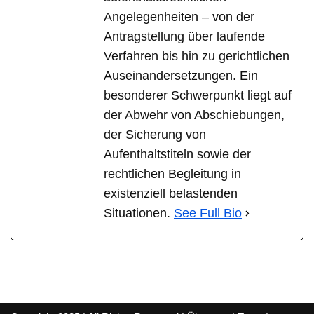
Angelegenheiten – von der
Antragstellung über laufende
Verfahren bis hin zu gerichtlichen
Auseinandersetzungen. Ein
besonderer Schwerpunkt liegt auf
der Abwehr von Abschiebungen,
der Sicherung von
Aufenthaltstiteln sowie der
rechtlichen Begleitung in
existenziell belastenden
Situationen.
See Full Bio