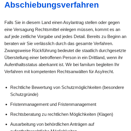
Abschiebungsverfahren
Falls Sie in diesem Land einen Asylantrag stellen oder gegen
eine Versagung Rechtsmittel einlegen müssen, kommt es an
auf jede zeitliche Vorgabe und jedes Detail. Bereits zu Beginn an
beraten wir Sie verlässlich durch das gesamte Verfahren.
Zwangsweise Rückführung bedeutet die staatlich durchgesetzte
Überstellung einer betroffenen Person in ein Drittland, wenn ihr
Aufenthaltsstatus aberkannt ist. Wir bei familum begleiten Ihr
Verfahren mit kompetenten Rechtsanwälten für Asylrecht.
Rechtliche Bewertung von Schutzmöglichkeiten (besondere
Schutzgründe)
Fristenmanagement und Fristenmanagement
Rechtsberatung zu rechtlichen Möglichkeiten (Klagen)
Ausarbeitung von behördlichen Anträgen auf