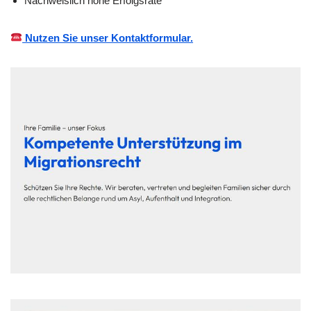
Nachweislich hohe Erfolgsrate
Nutzen Sie unser Kontaktformular.