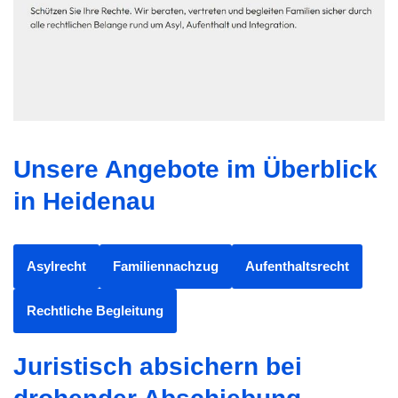
Unsere Angebote im Überblick
in Heidenau
Asylrecht
Familiennachzug
Aufenthaltsrecht
Rechtliche Begleitung
Juristisch absichern bei