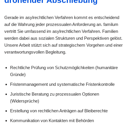
drohender Abschiebung
Gerade im asylrechtlichen Verfahren kommt es entscheidend
auf die Wahrung jeder prozessualen Anforderung an. familum
vertritt Sie umfassend im asylrechtlichen Verfahren. Familien
werden dabei aus sozialen Strukturen und Perspektiven gelöst.
Unsere Arbeit stützt sich auf strategischem Vorgehen und einer
verantwortungsvollen Begleitung.
Rechtliche Prüfung von Schutzmöglichkeiten (humanitäre
Gründe)
Fristenmanagement und systematische Fristenkontrolle
Juristische Beratung zu prozessualen Optionen
(Widersprüche)
Erstellung von rechtlichen Anträgen auf Bleiberechte
Kommunikation von Kontakten mit Behörden