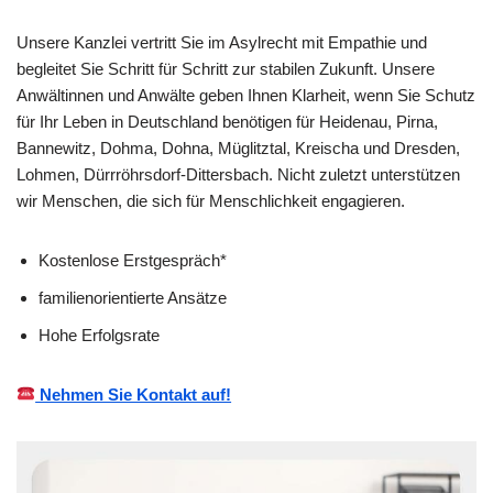
Unsere Kanzlei vertritt Sie im Asylrecht mit Empathie und
begleitet Sie Schritt für Schritt zur stabilen Zukunft. Unsere
Anwältinnen und Anwälte geben Ihnen Klarheit, wenn Sie Schutz
für Ihr Leben in Deutschland benötigen für Heidenau, Pirna,
Bannewitz, Dohma, Dohna, Müglitztal, Kreischa und Dresden,
Lohmen, Dürrröhrsdorf-Dittersbach. Nicht zuletzt unterstützen
wir Menschen, die sich für Menschlichkeit engagieren.
Kostenlose Erstgespräch*
familienorientierte Ansätze
Hohe Erfolgsrate
Nehmen Sie Kontakt auf!