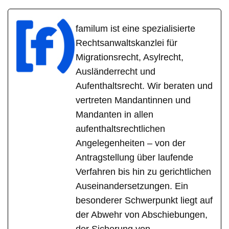
familum ist eine spezialisierte
Rechtsanwaltskanzlei für
Migrationsrecht, Asylrecht,
Ausländerrecht und
Aufenthaltsrecht. Wir beraten und
vertreten Mandantinnen und
Mandanten in allen
aufenthaltsrechtlichen
Angelegenheiten – von der
Antragstellung über laufende
Verfahren bis hin zu gerichtlichen
Auseinandersetzungen. Ein
besonderer Schwerpunkt liegt auf
der Abwehr von Abschiebungen,