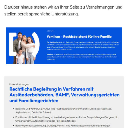
Darüber hinaus stehen wir an Ihrer Seite zu Vernehmungen und
stellen bereit sprachliche Unterstützung.