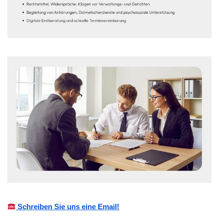
Schreiben Sie uns eine Email!