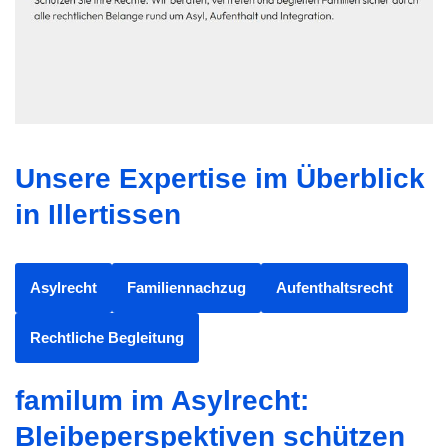
Unsere Expertise im Überblick
in Illertissen
Asylrecht
Familiennachzug
Aufenthaltsrecht
Rechtliche Begleitung
familum im Asylrecht:
Bleibeperspektiven schützen