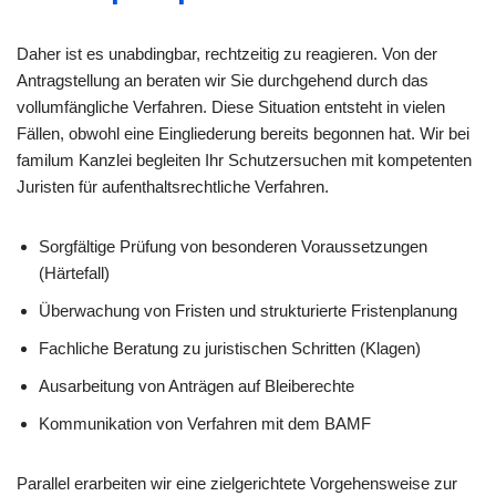
Daher ist es unabdingbar, rechtzeitig zu reagieren. Von der
Antragstellung an beraten wir Sie durchgehend durch das
vollumfängliche Verfahren. Diese Situation entsteht in vielen
Fällen, obwohl eine Eingliederung bereits begonnen hat. Wir bei
familum Kanzlei begleiten Ihr Schutzersuchen mit kompetenten
Juristen für aufenthaltsrechtliche Verfahren.
Sorgfältige Prüfung von besonderen Voraussetzungen
(Härtefall)
Überwachung von Fristen und strukturierte Fristenplanung
Fachliche Beratung zu juristischen Schritten (Klagen)
Ausarbeitung von Anträgen auf Bleiberechte
Kommunikation von Verfahren mit dem BAMF
Parallel erarbeiten wir eine zielgerichtete Vorgehensweise zur