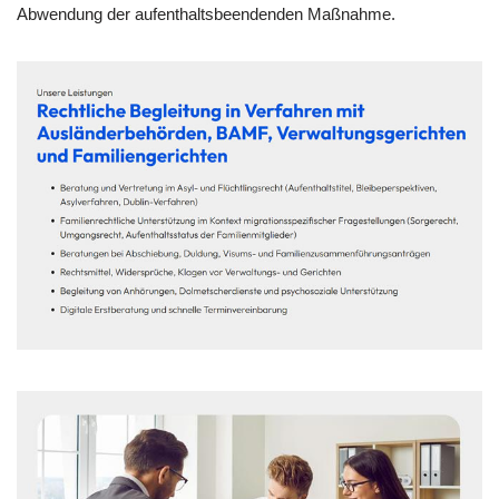
Abwendung der aufenthaltsbeendenden Maßnahme.