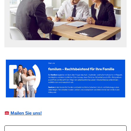
Mailen Sie uns!