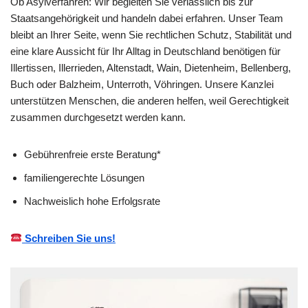
Ob Asylverfahren: Wir begleiten Sie verlässlich bis zur
Staatsangehörigkeit und handeln dabei erfahren. Unser Team
bleibt an Ihrer Seite, wenn Sie rechtlichen Schutz, Stabilität und
eine klare Aussicht für Ihr Alltag in Deutschland benötigen für
Illertissen, Illerrieden, Altenstadt, Wain, Dietenheim, Bellenberg,
Buch oder Balzheim, Unterroth, Vöhringen. Unsere Kanzlei
unterstützen Menschen, die anderen helfen, weil Gerechtigkeit
zusammen durchgesetzt werden kann.
Gebührenfreie erste Beratung*
familiengerechte Lösungen
Nachweislich hohe Erfolgsrate
Schreiben Sie uns!