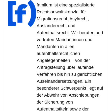
familum ist eine spezialisierte
Rechtsanwaltskanzlei für
Migrationsrecht, Asylrecht,
Ausländerrecht und
Aufenthaltsrecht. Wir beraten und
vertreten Mandantinnen und
Mandanten in allen
aufenthaltsrechtlichen
Angelegenheiten – von der
Antragstellung über laufende
Verfahren bis hin zu gerichtlichen
Auseinandersetzungen. Ein
besonderer Schwerpunkt liegt auf
der Abwehr von Abschiebungen,
der Sicherung von
Aufenthaltstiteln sowie der