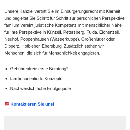
Unsere Kanzlei vertritt Sie im Einbürgerungsrecht mit Klarheit
und begleitet Sie Schritt für Schritt zur persönlichen Perspektive.
familum vereint juristische Kompetenz mit menschlicher Nähe
für Ihre Perspektive in Künzell, Petersberg, Fulda, Eichenzell,
Neuhof, Poppenhausen (Wasserkuppe), Großenlüder oder
Dipperz, Hofbieber, Ebersburg. Zusätzlich stehen wir
Menschen, die sich für Menschlichkeit engagieren.
Gebührenfreie erste Beratung*
familienorientierte Konzepte
Nachweislich hohe Erfolgsquote
Kontaktieren Sie uns!