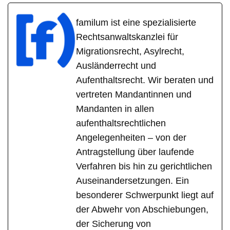
familum ist eine spezialisierte
Rechtsanwaltskanzlei für
Migrationsrecht, Asylrecht,
Ausländerrecht und
Aufenthaltsrecht. Wir beraten und
vertreten Mandantinnen und
Mandanten in allen
aufenthaltsrechtlichen
Angelegenheiten – von der
Antragstellung über laufende
Verfahren bis hin zu gerichtlichen
Auseinandersetzungen. Ein
besonderer Schwerpunkt liegt auf
der Abwehr von Abschiebungen,
der Sicherung von