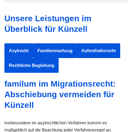
Unsere Leistungen im
Überblick für Künzell
Asylrecht
Familiennachzug
Aufenthaltsrecht
Rechtliche Begleitung
familum im Migrationsrecht:
Abschiebung vermeiden für
Künzell
Insbesondere im asylrechtlichen Verfahren kommt es
maßgeblich auf die Beachtung jeder Verfahrensregel an.