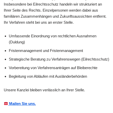
Insbesondere bei Eilrechtsschutz handeln wir strukturiert an
Ihrer Seite des Rechts. Einzelpersonen werden dabei aus
familiären Zusammenhängen und Zukunftsaussichten entfernt.
Ihr Verfahren steht bei uns an erster Stelle.
Umfassende Einordnung von rechtlichen Ausnahmen
(Duldung)
Fristenmanagement und Fristenmanagement
Strategische Beratung zu Verfahrenswegen (Eilrechtsschutz)
Vorbereitung von Verfahrensanträgen auf Bleiberechte
Begleitung von Abläufen mit Ausländerbehörden
Unsere Kanzlei bleiben verlässlich an Ihrer Stelle.
Mailen Sie uns.