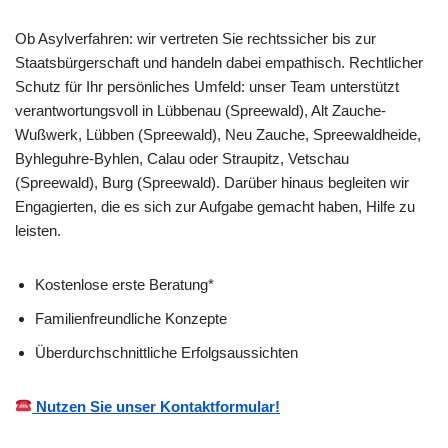
Ob Asylverfahren: wir vertreten Sie rechtssicher bis zur
Staatsbürgerschaft und handeln dabei empathisch. Rechtlicher
Schutz für Ihr persönliches Umfeld: unser Team unterstützt
verantwortungsvoll in Lübbenau (Spreewald), Alt Zauche-
Wußwerk, Lübben (Spreewald), Neu Zauche, Spreewaldheide,
Byhleguhre-Byhlen, Calau oder Straupitz, Vetschau
(Spreewald), Burg (Spreewald). Darüber hinaus begleiten wir
Engagierten, die es sich zur Aufgabe gemacht haben, Hilfe zu
leisten.
Kostenlose erste Beratung*
Familienfreundliche Konzepte
Überdurchschnittliche Erfolgsaussichten
Nutzen Sie unser Kontaktformular!