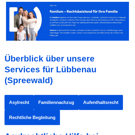
Überblick über unsere
Services für Lübbenau
(Spreewald)
Asylrecht
Familiennachzug
Aufenthaltsrecht
Rechtliche Begleitung