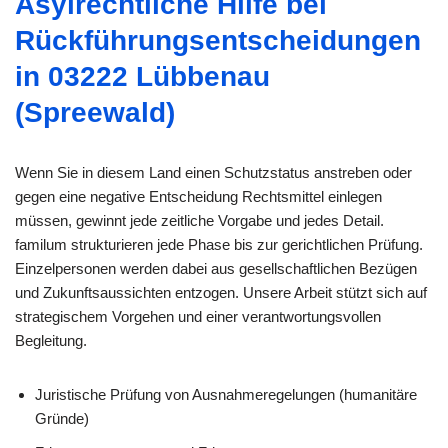
Asylrechtliche Hilfe bei
Rückführungsentscheidungen
in 03222 Lübbenau
(Spreewald)
Wenn Sie in diesem Land einen Schutzstatus anstreben oder
gegen eine negative Entscheidung Rechtsmittel einlegen
müssen, gewinnt jede zeitliche Vorgabe und jedes Detail.
familum strukturieren jede Phase bis zur gerichtlichen Prüfung.
Einzelpersonen werden dabei aus gesellschaftlichen Bezügen
und Zukunftsaussichten entzogen. Unsere Arbeit stützt sich auf
strategischem Vorgehen und einer verantwortungsvollen
Begleitung.
Juristische Prüfung von Ausnahmeregelungen (humanitäre
Gründe)