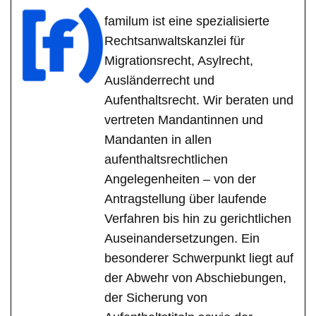
familum ist eine spezialisierte
Rechtsanwaltskanzlei für
Migrationsrecht, Asylrecht,
Ausländerrecht und
Aufenthaltsrecht. Wir beraten und
vertreten Mandantinnen und
Mandanten in allen
aufenthaltsrechtlichen
Angelegenheiten – von der
Antragstellung über laufende
Verfahren bis hin zu gerichtlichen
Auseinandersetzungen. Ein
besonderer Schwerpunkt liegt auf
der Abwehr von Abschiebungen,
der Sicherung von