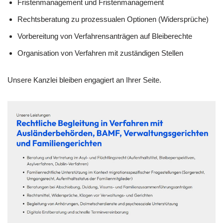
Fristenmanagement und Fristenmanagement
Rechtsberatung zu prozessualen Optionen (Widersprüche)
Vorbereitung von Verfahrensanträgen auf Bleiberechte
Organisation von Verfahren mit zuständigen Stellen
Unsere Kanzlei bleiben engagiert an Ihrer Seite.