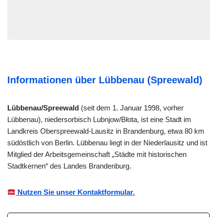
Informationen über Lübbenau (Spreewald)
Lübbenau/Spreewald
(seit dem 1. Januar 1998, vorher
Lübbenau), niedersorbisch Lubnjow/Błota, ist eine Stadt im
Landkreis Oberspreewald-Lausitz in Brandenburg, etwa 80 km
südöstlich von Berlin. Lübbenau liegt in der Niederlausitz und ist
Mitglied der Arbeitsgemeinschaft „Städte mit historischen
Stadtkernen“ des Landes Brandenburg.
Nutzen Sie unser Kontaktformular.