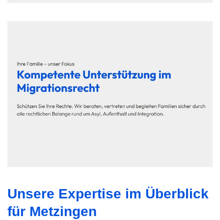
Unsere Expertise im Überblick
für Metzingen