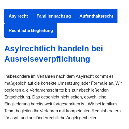
Asylrecht
Familiennachzug
Aufenthaltsrecht
Rechtliche Begleitung
Asylrechtlich handeln bei
Ausreiseverpflichtung
Insbesondere im Verfahren nach dem Asylrecht kommt es
maßgeblich auf die korrekte Umsetzung jeder Formalie an. Wir
begleiten alle Verfahrensschritte bis zur abschließenden
Entscheidung. Das geschieht nicht selten, obwohl eine
Eingliederung bereits weit fortgeschritten ist. Wir bei familum
Team begleiten Ihr Verfahren mit kompetenten Rechtsberatern
für asyl- und ausländerrechtliche Angelegenheiten.