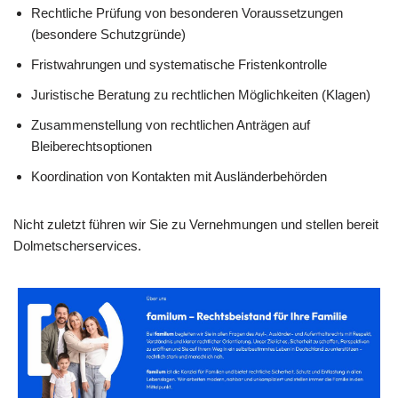
Rechtliche Prüfung von besonderen Voraussetzungen
(besondere Schutzgründe)
Fristwahrungen und systematische Fristenkontrolle
Juristische Beratung zu rechtlichen Möglichkeiten (Klagen)
Zusammenstellung von rechtlichen Anträgen auf
Bleiberechtsoptionen
Koordination von Kontakten mit Ausländerbehörden
Nicht zuletzt führen wir Sie zu Vernehmungen und stellen bereit
Dolmetscherservices.