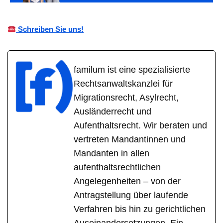
Schreiben Sie uns!
familum ist eine spezialisierte
Rechtsanwaltskanzlei für
Migrationsrecht, Asylrecht,
Ausländerrecht und
Aufenthaltsrecht. Wir beraten und
vertreten Mandantinnen und
Mandanten in allen
aufenthaltsrechtlichen
Angelegenheiten – von der
Antragstellung über laufende
Verfahren bis hin zu gerichtlichen