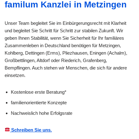
familum Kanzlei in Metzingen
Unser Team begleitet Sie im Einbürgerungsrecht mit Klarheit
und begleitet Sie Schritt für Schritt zur stabilen Zukunft. Wir
geben Ihnen Stabilität, wenn Sie Sicherheit für Ihr familiäres
Zusammenleben in Deutschland benötigen für Metzingen,
Kohlberg, Dettingen (Erms), Pliezhausen, Eningen (Achalm),
Großbettlingen, Altdorf oder Riederich, Grafenberg,
Bempflingen. Auch stehen wir Menschen, die sich für andere
einsetzen.
Kostenlose erste Beratung*
familienorientierte Konzepte
Nachweislich hohe Erfolgsrate
Schreiben Sie uns.