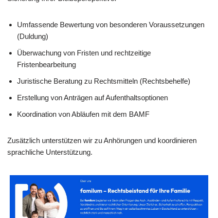
Umfassende Bewertung von besonderen Voraussetzungen
(Duldung)
Überwachung von Fristen und rechtzeitige
Fristenbearbeitung
Juristische Beratung zu Rechtsmitteln (Rechtsbehelfe)
Erstellung von Anträgen auf Aufenthaltsoptionen
Koordination von Abläufen mit dem BAMF
Zusätzlich unterstützen wir zu Anhörungen und koordinieren
sprachliche Unterstützung.