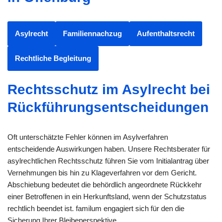
Asylrecht
Familiennachzug
Aufenthaltsrecht
Rechtliche Begleitung
Rechtsschutz im Asylrecht bei
Rückführungsentscheidungen
Oft unterschätzte Fehler können im Asylverfahren
entscheidende Auswirkungen haben. Unsere Rechtsberater für
asylrechtlichen Rechtsschutz führen Sie vom Initialantrag über
Vernehmungen bis hin zu Klageverfahren vor dem Gericht.
Abschiebung bedeutet die behördlich angeordnete Rückkehr
einer Betroffenen in ein Herkunftsland, wenn der Schutzstatus
rechtlich beendet ist. familum engagiert sich für den die
Sicherung Ihrer Bleibeperspektive.