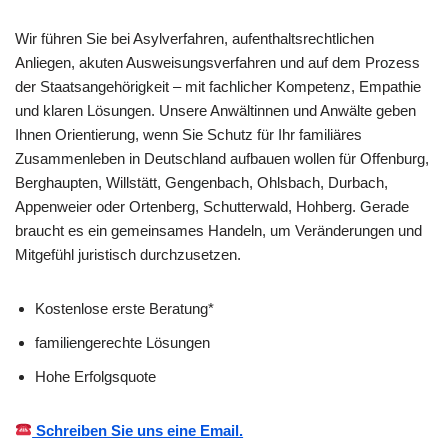
Wir führen Sie bei Asylverfahren, aufenthaltsrechtlichen
Anliegen, akuten Ausweisungsverfahren und auf dem Prozess
der Staatsangehörigkeit – mit fachlicher Kompetenz, Empathie
und klaren Lösungen. Unsere Anwältinnen und Anwälte geben
Ihnen Orientierung, wenn Sie Schutz für Ihr familiäres
Zusammenleben in Deutschland aufbauen wollen für Offenburg,
Berghaupten, Willstätt, Gengenbach, Ohlsbach, Durbach,
Appenweier oder Ortenberg, Schutterwald, Hohberg. Gerade
braucht es ein gemeinsames Handeln, um Veränderungen und
Mitgefühl juristisch durchzusetzen.
Kostenlose erste Beratung*
familiengerechte Lösungen
Hohe Erfolgsquote
Schreiben Sie uns eine Email.