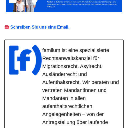
Schreiben Sie uns eine Email.
familum ist eine spezialisierte
Rechtsanwaltskanzlei für
Migrationsrecht, Asylrecht,
Ausländerrecht und
Aufenthaltsrecht. Wir beraten und
vertreten Mandantinnen und
Mandanten in allen
aufenthaltsrechtlichen
Angelegenheiten – von der
Antragstellung über laufende