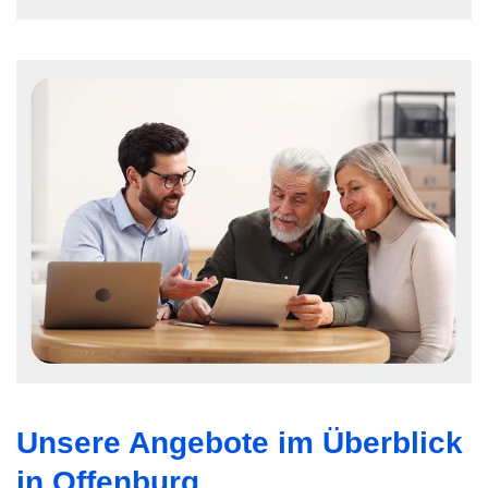
Unsere Angebote im Überblick
in Offenburg