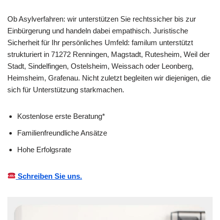
Ob Asylverfahren: wir unterstützen Sie rechtssicher bis zur
Einbürgerung und handeln dabei empathisch. Juristische
Sicherheit für Ihr persönliches Umfeld: familum unterstützt
strukturiert in 71272 Renningen, Magstadt, Rutesheim, Weil der
Stadt, Sindelfingen, Ostelsheim, Weissach oder Leonberg,
Heimsheim, Grafenau. Nicht zuletzt begleiten wir diejenigen, die
sich für Unterstützung starkmachen.
Kostenlose erste Beratung*
Familienfreundliche Ansätze
Hohe Erfolgsrate
Schreiben Sie uns.