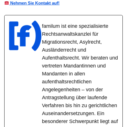
Nehmen Sie Kontakt auf!
familum ist eine spezialisierte
Rechtsanwaltskanzlei für
Migrationsrecht, Asylrecht,
Ausländerrecht und
Aufenthaltsrecht. Wir beraten und
vertreten Mandantinnen und
Mandanten in allen
aufenthaltsrechtlichen
Angelegenheiten – von der
Antragstellung über laufende
Verfahren bis hin zu gerichtlichen
Auseinandersetzungen. Ein
besonderer Schwerpunkt liegt auf