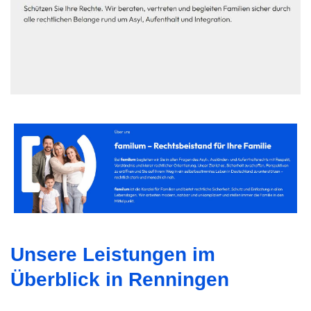
Unsere Leistungen im
Überblick in Renningen