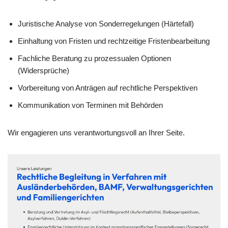
Juristische Analyse von Sonderregelungen (Härtefall)
Einhaltung von Fristen und rechtzeitige Fristenbearbeitung
Fachliche Beratung zu prozessualen Optionen
(Widersprüche)
Vorbereitung von Anträgen auf rechtliche Perspektiven
Kommunikation von Terminen mit Behörden
Wir engagieren uns verantwortungsvoll an Ihrer Seite.