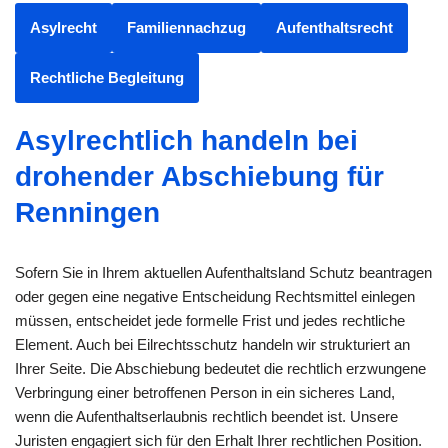
Asylrecht
Familiennachzug
Aufenthaltsrecht
Rechtliche Begleitung
Asylrechtlich handeln bei
drohender Abschiebung für
Renningen
Sofern Sie in Ihrem aktuellen Aufenthaltsland Schutz beantragen
oder gegen eine negative Entscheidung Rechtsmittel einlegen
müssen, entscheidet jede formelle Frist und jedes rechtliche
Element. Auch bei Eilrechtsschutz handeln wir strukturiert an
Ihrer Seite. Die Abschiebung bedeutet die rechtlich erzwungene
Verbringung einer betroffenen Person in ein sicheres Land,
wenn die Aufenthaltserlaubnis rechtlich beendet ist. Unsere
Juristen engagiert sich für den Erhalt Ihrer rechtlichen Position.