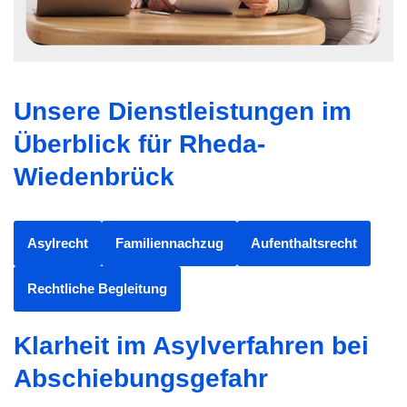
Unsere Dienstleistungen im
Überblick für Rheda-
Wiedenbrück
Asylrecht
Familiennachzug
Aufenthaltsrecht
Rechtliche Begleitung
Klarheit im Asylverfahren bei
Abschiebungsgefahr