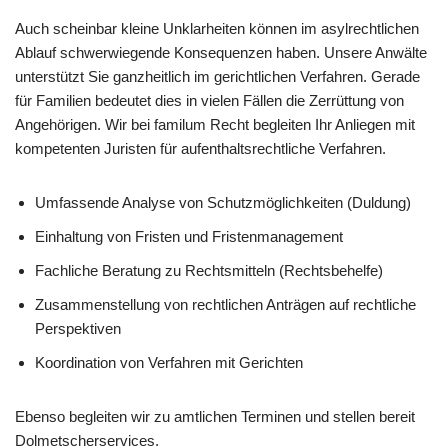
Auch scheinbar kleine Unklarheiten können im asylrechtlichen
Ablauf schwerwiegende Konsequenzen haben. Unsere Anwälte
unterstützt Sie ganzheitlich im gerichtlichen Verfahren. Gerade
für Familien bedeutet dies in vielen Fällen die Zerrüttung von
Angehörigen. Wir bei familum Recht begleiten Ihr Anliegen mit
kompetenten Juristen für aufenthaltsrechtliche Verfahren.
Umfassende Analyse von Schutzmöglichkeiten (Duldung)
Einhaltung von Fristen und Fristenmanagement
Fachliche Beratung zu Rechtsmitteln (Rechtsbehelfe)
Zusammenstellung von rechtlichen Anträgen auf rechtliche
Perspektiven
Koordination von Verfahren mit Gerichten
Ebenso begleiten wir zu amtlichen Terminen und stellen bereit
Dolmetscherservices.