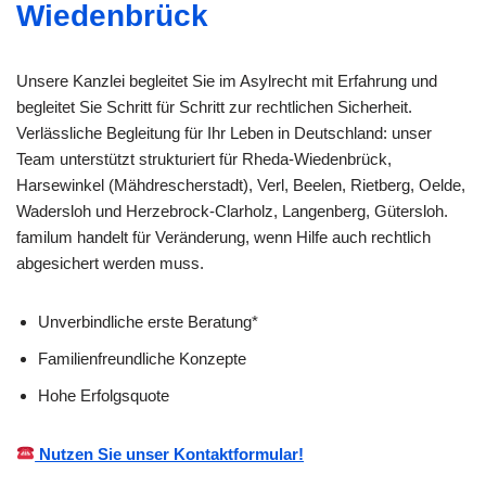
Wiedenbrück
Unsere Kanzlei begleitet Sie im Asylrecht mit Erfahrung und
begleitet Sie Schritt für Schritt zur rechtlichen Sicherheit.
Verlässliche Begleitung für Ihr Leben in Deutschland: unser
Team unterstützt strukturiert für Rheda-Wiedenbrück,
Harsewinkel (Mähdrescherstadt), Verl, Beelen, Rietberg, Oelde,
Wadersloh und Herzebrock-Clarholz, Langenberg, Gütersloh.
familum handelt für Veränderung, wenn Hilfe auch rechtlich
abgesichert werden muss.
Unverbindliche erste Beratung*
Familienfreundliche Konzepte
Hohe Erfolgsquote
Nutzen Sie unser Kontaktformular!