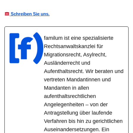
Schreiben Sie uns.
familum ist eine spezialisierte
Rechtsanwaltskanzlei für
Migrationsrecht, Asylrecht,
Ausländerrecht und
Aufenthaltsrecht. Wir beraten und
vertreten Mandantinnen und
Mandanten in allen
aufenthaltsrechtlichen
Angelegenheiten – von der
Antragstellung über laufende
Verfahren bis hin zu gerichtlichen
Auseinandersetzungen. Ein