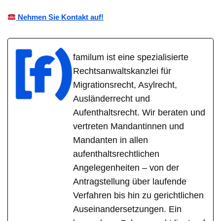
Nehmen Sie Kontakt auf!
familum ist eine spezialisierte
Rechtsanwaltskanzlei für
Migrationsrecht, Asylrecht,
Ausländerrecht und
Aufenthaltsrecht. Wir beraten und
vertreten Mandantinnen und
Mandanten in allen
aufenthaltsrechtlichen
Angelegenheiten – von der
Antragstellung über laufende
Verfahren bis hin zu gerichtlichen
Auseinandersetzungen. Ein