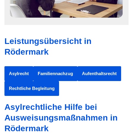
Leistungsübersicht in
Rödermark
Asylrecht
Familiennachzug
Aufenthaltsrecht
Rechtliche Begleitung
Asylrechtliche Hilfe bei
Ausweisungsmaßnahmen in
Rödermark