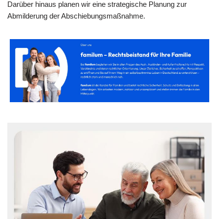
Darüber hinaus planen wir eine strategische Planung zur
Abmilderung der Abschiebungsmaßnahme.