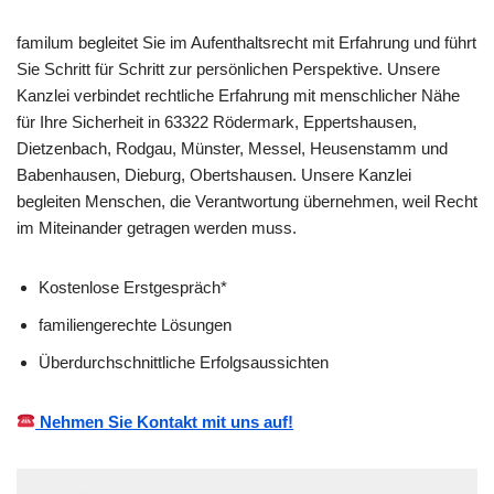
familum begleitet Sie im Aufenthaltsrecht mit Erfahrung und führt
Sie Schritt für Schritt zur persönlichen Perspektive. Unsere
Kanzlei verbindet rechtliche Erfahrung mit menschlicher Nähe
für Ihre Sicherheit in 63322 Rödermark, Eppertshausen,
Dietzenbach, Rodgau, Münster, Messel, Heusenstamm und
Babenhausen, Dieburg, Obertshausen. Unsere Kanzlei
begleiten Menschen, die Verantwortung übernehmen, weil Recht
im Miteinander getragen werden muss.
Kostenlose Erstgespräch*
familiengerechte Lösungen
Überdurchschnittliche Erfolgsaussichten
Nehmen Sie Kontakt mit uns auf!