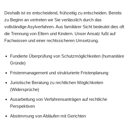
Deshalb ist es entscheidend, frühzeitig zu entscheiden. Bereits
zu Beginn an vertreten wir Sie verlässlich durch das
vollständige Asylverfahren. Aus familiärer Sicht bedeutet dies oft
die Trennung von Eltern und Kindern. Unser Ansatz fußt auf
Fachwissen und einer rechtssicheren Umsetzung.
Fundierte Überprüfung von Schutzmöglichkeiten (humanitäre
Gründe)
Fristenmanagement und strukturierte Fristenplanung
Juristische Beratung zu rechtlichen Möglichkeiten
(Widersprüche)
Ausarbeitung von Verfahrensanträgen auf rechtliche
Perspektiven
Abstimmung von Abläufen mit Gerichten