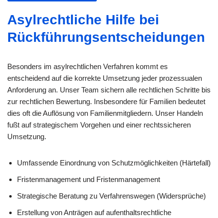
Asylrechtliche Hilfe bei
Rückführungsentscheidungen
Besonders im asylrechtlichen Verfahren kommt es
entscheidend auf die korrekte Umsetzung jeder prozessualen
Anforderung an. Unser Team sichern alle rechtlichen Schritte bis
zur rechtlichen Bewertung. Insbesondere für Familien bedeutet
dies oft die Auflösung von Familienmitgliedern. Unser Handeln
fußt auf strategischem Vorgehen und einer rechtssicheren
Umsetzung.
Umfassende Einordnung von Schutzmöglichkeiten (Härtefall)
Fristenmanagement und Fristenmanagement
Strategische Beratung zu Verfahrenswegen (Widersprüche)
Erstellung von Anträgen auf aufenthaltsrechtliche