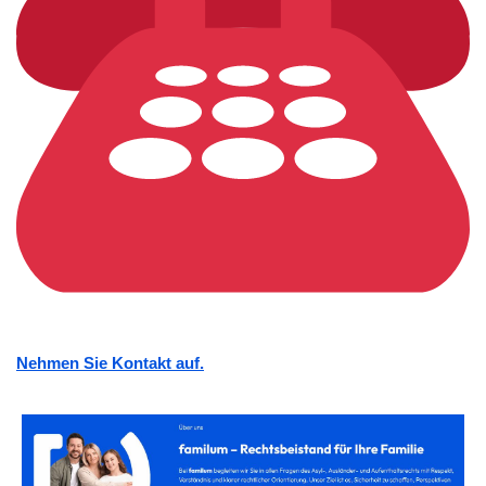
Nehmen Sie Kontakt auf.