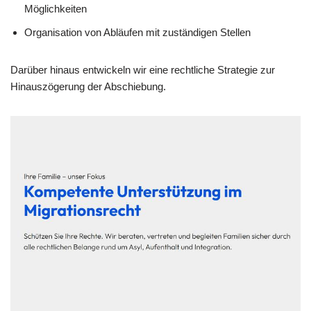
Möglichkeiten
Organisation von Abläufen mit zuständigen Stellen
Darüber hinaus entwickeln wir eine rechtliche Strategie zur
Hinauszögerung der Abschiebung.