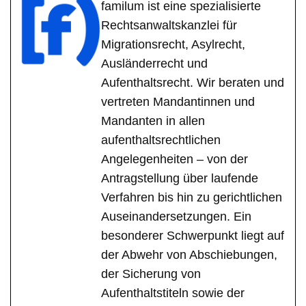
familum ist eine spezialisierte
Rechtsanwaltskanzlei für
Migrationsrecht, Asylrecht,
Ausländerrecht und
Aufenthaltsrecht. Wir beraten und
vertreten Mandantinnen und
Mandanten in allen
aufenthaltsrechtlichen
Angelegenheiten – von der
Antragstellung über laufende
Verfahren bis hin zu gerichtlichen
Auseinandersetzungen. Ein
besonderer Schwerpunkt liegt auf
der Abwehr von Abschiebungen,
der Sicherung von
Aufenthaltstiteln sowie der