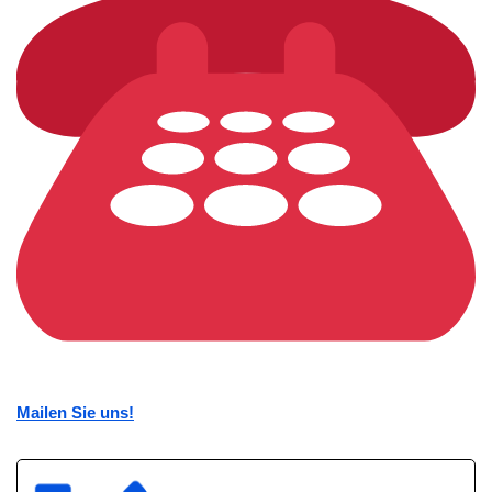
Mailen Sie uns!