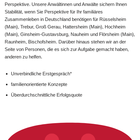
Perspektive. Unsere Anwältinnen und Anwälte sichern Ihnen
Stabilität, wenn Sie Perspektive für Ihr familiäres
Zusammenleben in Deutschland benötigen für Rüsselsheim
(Main), Trebur, Groß Gerau, Hattersheim (Main), Hochheim
(Main), Ginsheim-Gustavsburg, Nauheim und Flörsheim (Main),
Raunheim, Bischofsheim. Darüber hinaus stehen wir an der
Seite von Personen, die es sich zur Aufgabe gemacht haben,
anderen zu helfen.
Unverbindliche Erstgespräch*
familienorientierte Konzepte
Überdurchschnittliche Erfolgsquote