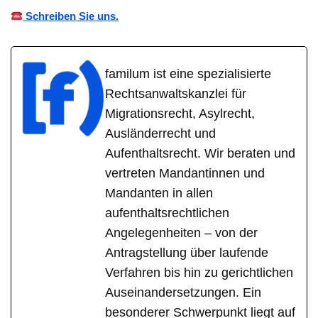
Schreiben Sie uns.
familum ist eine spezialisierte
Rechtsanwaltskanzlei für
Migrationsrecht, Asylrecht,
Ausländerrecht und
Aufenthaltsrecht. Wir beraten und
vertreten Mandantinnen und
Mandanten in allen
aufenthaltsrechtlichen
Angelegenheiten – von der
Antragstellung über laufende
Verfahren bis hin zu gerichtlichen
Auseinandersetzungen. Ein
besonderer Schwerpunkt liegt auf