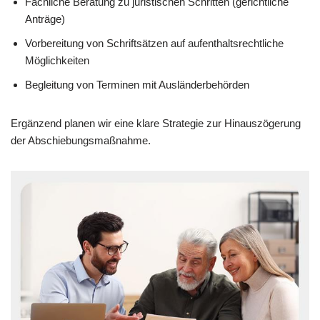
Fachliche Beratung zu juristischen Schritten (gerichtliche
Anträge)
Vorbereitung von Schriftsätzen auf aufenthaltsrechtliche
Möglichkeiten
Begleitung von Terminen mit Ausländerbehörden
Ergänzend planen wir eine klare Strategie zur Hinauszögerung
der Abschiebungsmaßnahme.