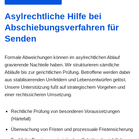
Asylrechtliche Hilfe bei
Abschiebungsverfahren für
Senden
Formale Abweichungen können im asylrechtlichen Ablauf
gravierende Nachteile haben. Wir strukturieren sämtliche
Abläufe bis zur gerichtlichen Prüfung. Betroffene werden dabei
aus stabilisierenden Umfeldern und Lebensentwürfen gelöst.
Unsere Unterstützung fußt auf strategischem Vorgehen und
einer rechtssicheren Umsetzung.
Rechtliche Prüfung von besonderen Voraussetzungen
(Härtefall)
Überwachung von Fristen und prozessuale Fristensicherung