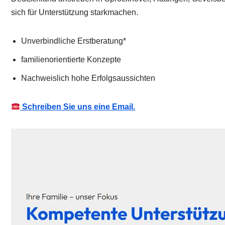
sich für Unterstützung starkmachen.
Unverbindliche Erstberatung*
familienorientierte Konzepte
Nachweislich hohe Erfolgsaussichten
Schreiben Sie uns eine Email.