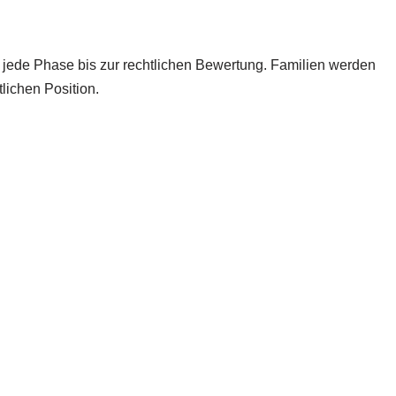
jede Phase bis zur rechtlichen Bewertung. Familien werden
lichen Position.