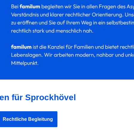
en für Sprockhövel
Rechtliche Begleitung