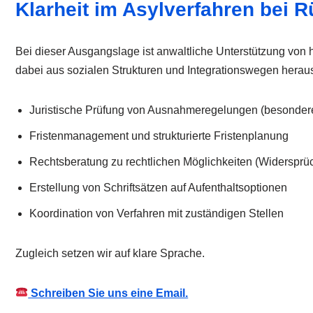
Klarheit im Asylverfahren bei
Bei dieser Ausgangslage ist anwaltliche Unterstützung von
dabei aus sozialen Strukturen und Integrationswegen herausg
Juristische Prüfung von Ausnahmeregelungen (besonder
Fristenmanagement und strukturierte Fristenplanung
Rechtsberatung zu rechtlichen Möglichkeiten (Widersprü
Erstellung von Schriftsätzen auf Aufenthaltsoptionen
Koordination von Verfahren mit zuständigen Stellen
Zugleich setzen wir auf klare Sprache.
Schreiben Sie uns eine Email.