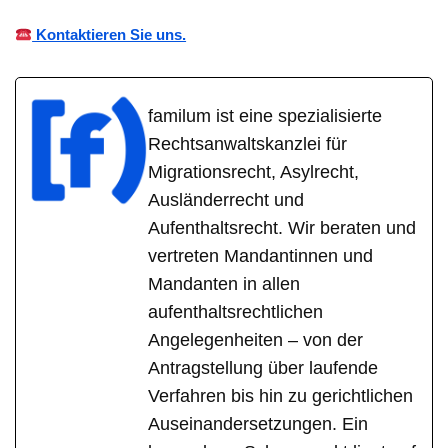
Kontaktieren Sie uns.
familum ist eine spezialisierte
Rechtsanwaltskanzlei für
Migrationsrecht, Asylrecht,
Ausländerrecht und
Aufenthaltsrecht. Wir beraten und
vertreten Mandantinnen und
Mandanten in allen
aufenthaltsrechtlichen
Angelegenheiten – von der
Antragstellung über laufende
Verfahren bis hin zu gerichtlichen
Auseinandersetzungen. Ein