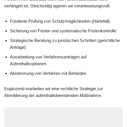
verlängert ist. Gleichzeitig agieren wir verantwortungsvoll.
Fundierte Prüfung von Schutzmöglichkeiten (Härtefall)
Sicherung von Fristen und systematische Fristenkontrolle
Strategische Beratung zu juristischen Schritten (gerichtliche
Anträge)
Ausarbeitung von Verfahrensanträgen auf
Aufenthaltsoptionen
Abstimmung von Verfahren mit Behörden
Ergänzend erarbeiten wir eine rechtliche Strategie zur
Abmilderung der aufenthaltsbeendenden Maßnahme.