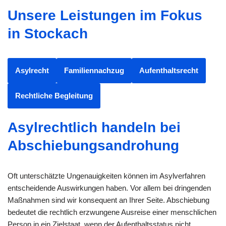
Unsere Leistungen im Fokus
in Stockach
Asylrecht
Familiennachzug
Aufenthaltsrecht
Rechtliche Begleitung
Asylrechtlich handeln bei
Abschiebungsandrohung
Oft unterschätzte Ungenauigkeiten können im Asylverfahren
entscheidende Auswirkungen haben. Vor allem bei dringenden
Maßnahmen sind wir konsequent an Ihrer Seite. Abschiebung
bedeutet die rechtlich erzwungene Ausreise einer menschlichen
Person in ein Zielstaat, wenn der Aufenthaltsstatus nicht