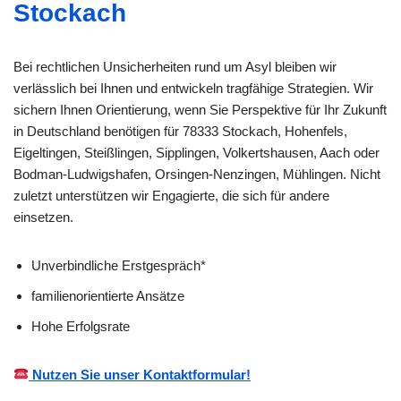
Stockach
Bei rechtlichen Unsicherheiten rund um Asyl bleiben wir
verlässlich bei Ihnen und entwickeln tragfähige Strategien. Wir
sichern Ihnen Orientierung, wenn Sie Perspektive für Ihr Zukunft
in Deutschland benötigen für 78333 Stockach, Hohenfels,
Eigeltingen, Steißlingen, Sipplingen, Volkertshausen, Aach oder
Bodman-Ludwigshafen, Orsingen-Nenzingen, Mühlingen. Nicht
zuletzt unterstützen wir Engagierte, die sich für andere
einsetzen.
Unverbindliche Erstgespräch*
familienorientierte Ansätze
Hohe Erfolgsrate
Nutzen Sie unser Kontaktformular!