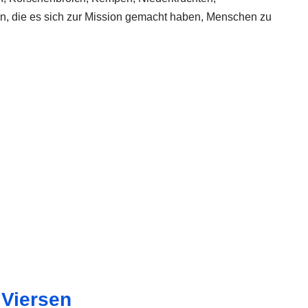
nen, die es sich zur Mission gemacht haben, Menschen zu
 Viersen