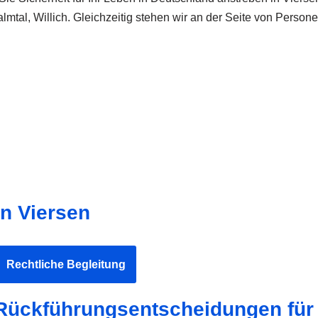
lmtal, Willich. Gleichzeitig stehen wir an der Seite von Perso
n Viersen
Rechtliche Begleitung
 Rückführungsentscheidungen für