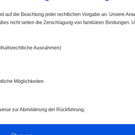
d auf die Beachtung jeder rechtlichen Vorgabe an. Unsere Anw
t dies nicht selten die Zerschlagung von familiären Bindungen. 
thaltsrechtliche Ausnahmen)
htliche Möglichkeiten
sweise zur Abmilderung der Rückführung.