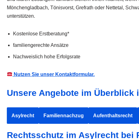
Mönchengladbach, Tönisvorst, Grefrath oder Nettetal, Schwa
unterstützen.
Kostenlose Erstberatung*
familiengerechte Ansätze
Nachweislich hohe Erfolgsrate
Nutzen Sie unser Kontaktformular.
Unsere Angebote im Überblick i
Asylrecht
Familiennachzug
Aufenthaltsrecht
Rechtsschutz im Asylrecht bei