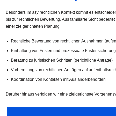
Besonders im asylrechtlichen Kontext kommt es entscheiden
bis zur rechtlichen Bewertung. Aus familiärer Sicht bedeute
einer zielgerichteten Planung.
Rechtliche Bewertung von rechtlichen Ausnahmen (aufen
Einhaltung von Fristen und prozessuale Fristensicherung
Beratung zu juristischen Schritten (gerichtliche Anträge)
Vorbereitung von rechtlichen Anträgen auf aufenthaltsrec
Koordination von Kontakten mit Ausländerbehörden
Darüber hinaus verfolgen wir eine zielgerichtete Vorgehen