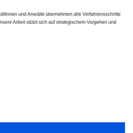
ältinnen und Anwälte übernehmen alle Verfahrensschritte
Unsere Arbeit stützt sich auf strategischem Vorgehen und