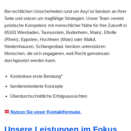
Bei rechtlichen Unsicherheiten rund um Asyl ist familum an Ihrer
Seite und setzen um tragfähige Strategien. Unser Team vereint
juristische Kompetenz mit menschlicher Nähe für Ihre Zukunft in
65183 Wiesbaden, Taunusstein, Budenheim, Mainz, Eltville
(Rhein), Eppstein, Hochheim (Main) oder Walluf,
Niedernhausen, Schlangenbad. familum unterstützen
Menschen, die sich engagieren, weil Recht gemeinsam
durchgesetzt werden kann.
Kostenlose erste Beratung*
familienorientierte Konzepte
Überdurchschnittliche Erfolgsaussichten
Nutzen Sie unser Kontaktformular.
Unsere Leistungen im Fokus