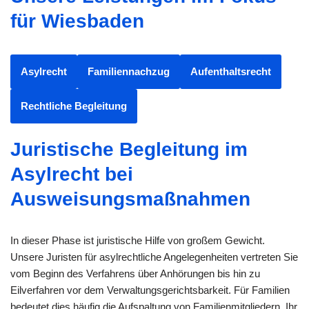
für Wiesbaden
Asylrecht
Familiennachzug
Aufenthaltsrecht
Rechtliche Begleitung
Juristische Begleitung im
Asylrecht bei
Ausweisungsmaßnahmen
In dieser Phase ist juristische Hilfe von großem Gewicht.
Unsere Juristen für asylrechtliche Angelegenheiten vertreten Sie
vom Beginn des Verfahrens über Anhörungen bis hin zu
Eilverfahren vor dem Verwaltungsgerichtsbarkeit. Für Familien
bedeutet dies häufig die Aufspaltung von Familienmitgliedern. Ihr