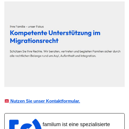
Nutzen Sie unser Kontaktformular.
familum ist eine spezialisierte