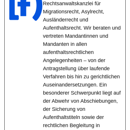
Rechtsanwaltskanzlei für
Migrationsrecht, Asylrecht,
Ausländerrecht und
Aufenthaltsrecht. Wir beraten und
vertreten Mandantinnen und
Mandanten in allen
aufenthaltsrechtlichen
Angelegenheiten – von der
Antragstellung über laufende
Verfahren bis hin zu gerichtlichen
Auseinandersetzungen. Ein
besonderer Schwerpunkt liegt auf
der Abwehr von Abschiebungen,
der Sicherung von
Aufenthaltstiteln sowie der
rechtlichen Begleitung in