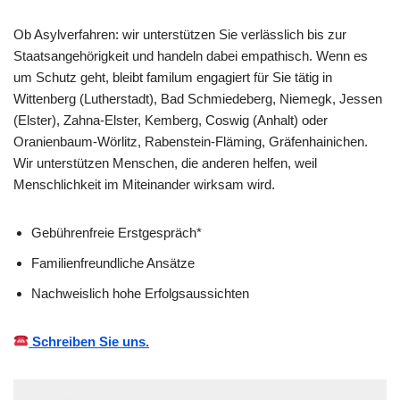
Ob Asylverfahren: wir unterstützen Sie verlässlich bis zur
Staatsangehörigkeit und handeln dabei empathisch. Wenn es
um Schutz geht, bleibt familum engagiert für Sie tätig in
Wittenberg (Lutherstadt), Bad Schmiedeberg, Niemegk, Jessen
(Elster), Zahna-Elster, Kemberg, Coswig (Anhalt) oder
Oranienbaum-Wörlitz, Rabenstein-Fläming, Gräfenhainichen.
Wir unterstützen Menschen, die anderen helfen, weil
Menschlichkeit im Miteinander wirksam wird.
Gebührenfreie Erstgespräch*
Familienfreundliche Ansätze
Nachweislich hohe Erfolgsaussichten
Schreiben Sie uns.