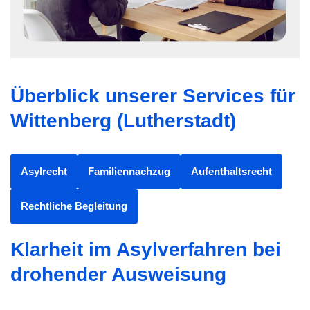
Überblick unserer Services für
Wittenberg (Lutherstadt)
Asylrecht
Familiennachzug
Aufenthaltsrecht
Rechtliche Begleitung
Klarheit im Asylverfahren bei
drohender Ausweisung