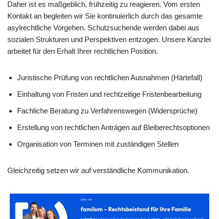
Daher ist es maßgeblich, frühzeitig zu reagieren. Vom ersten
Kontakt an begleiten wir Sie kontinuierlich durch das gesamte
asylrechtliche Vorgehen. Schutzsuchende werden dabei aus
sozialen Strukturen und Perspektiven entzogen. Unsere Kanzlei
arbeitet für den Erhalt Ihrer rechtlichen Position.
Juristische Prüfung von rechtlichen Ausnahmen (Härtefall)
Einhaltung von Fristen und rechtzeitige Fristenbearbeitung
Fachliche Beratung zu Verfahrenswegen (Widersprüche)
Erstellung von rechtlichen Anträgen auf Bleiberechtsoptionen
Organisation von Terminen mit zuständigen Stellen
Gleichzeitig setzen wir auf verständliche Kommunikation.