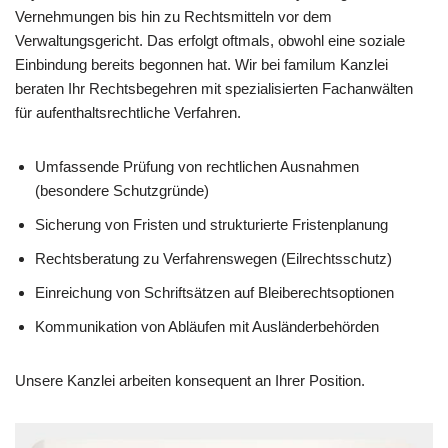
Vernehmungen bis hin zu Rechtsmitteln vor dem
Verwaltungsgericht. Das erfolgt oftmals, obwohl eine soziale
Einbindung bereits begonnen hat. Wir bei familum Kanzlei
beraten Ihr Rechtsbegehren mit spezialisierten Fachanwälten
für aufenthaltsrechtliche Verfahren.
Umfassende Prüfung von rechtlichen Ausnahmen
(besondere Schutzgründe)
Sicherung von Fristen und strukturierte Fristenplanung
Rechtsberatung zu Verfahrenswegen (Eilrechtsschutz)
Einreichung von Schriftsätzen auf Bleiberechtsoptionen
Kommunikation von Abläufen mit Ausländerbehörden
Unsere Kanzlei arbeiten konsequent an Ihrer Position.