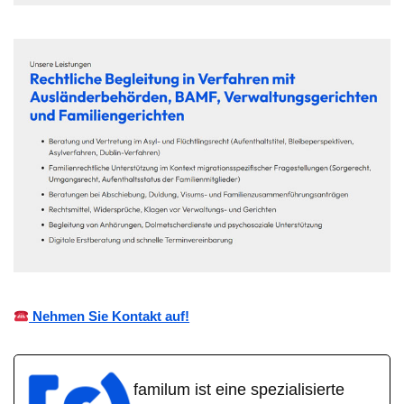
Nehmen Sie Kontakt auf!
familum ist eine spezialisierte