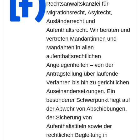
Rechtsanwaltskanzlei für
Migrationsrecht, Asylrecht,
Ausländerrecht und
Aufenthaltsrecht. Wir beraten und
vertreten Mandantinnen und
Mandanten in allen
aufenthaltsrechtlichen
Angelegenheiten – von der
Antragstellung über laufende
Verfahren bis hin zu gerichtlichen
Auseinandersetzungen. Ein
besonderer Schwerpunkt liegt auf
der Abwehr von Abschiebungen,
der Sicherung von
Aufenthaltstiteln sowie der
rechtlichen Begleitung in