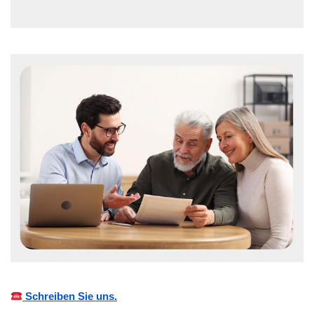
Schreiben Sie uns.