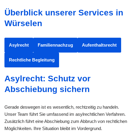
Überblick unserer Services in
Würselen
Asylrecht
Familiennachzug
Aufenthaltsrecht
Rechtliche Begleitung
Asylrecht: Schutz vor
Abschiebung sichern
Gerade deswegen ist es wesentlich, rechtzeitig zu handeln.
Unser Team führt Sie umfassend im asylrechtlichen Verfahren.
Zusätzlich führt eine Abschiebung zum Abbruch von rechtlichen
Möglichkeiten. Ihre Situation bleibt im Vordergrund.