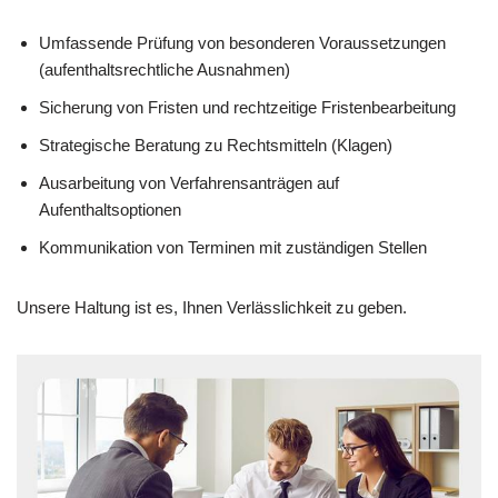
Umfassende Prüfung von besonderen Voraussetzungen
(aufenthaltsrechtliche Ausnahmen)
Sicherung von Fristen und rechtzeitige Fristenbearbeitung
Strategische Beratung zu Rechtsmitteln (Klagen)
Ausarbeitung von Verfahrensanträgen auf
Aufenthaltsoptionen
Kommunikation von Terminen mit zuständigen Stellen
Unsere Haltung ist es, Ihnen Verlässlichkeit zu geben.