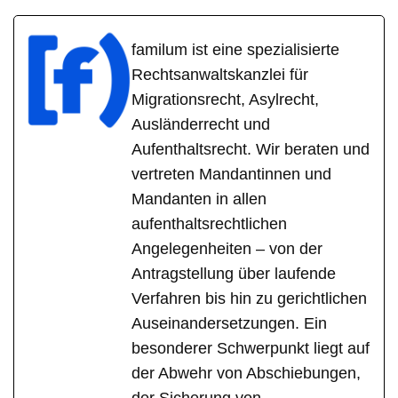
familum ist eine spezialisierte
Rechtsanwaltskanzlei für
Migrationsrecht, Asylrecht,
Ausländerrecht und
Aufenthaltsrecht. Wir beraten und
vertreten Mandantinnen und
Mandanten in allen
aufenthaltsrechtlichen
Angelegenheiten – von der
Antragstellung über laufende
Verfahren bis hin zu gerichtlichen
Auseinandersetzungen. Ein
besonderer Schwerpunkt liegt auf
der Abwehr von Abschiebungen,