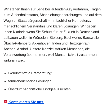
Wir stehen Ihnen zur Seite bei laufenden Asylverfahren, Fragen
zum Aufenthaltsstatus, Abschiebungsandrohungen und auf dem
Weg zur Staatsbürgerschaft – mit fachlicher Kompetenz,
menschlichem Verständnis und klaren Lösungen. Wir geben
Ihnen Klarheit, wenn Sie Schutz für Ihr Zukunft in Deutschland
aufbauen wollen in Würselen, Stolberg, Eschweiler, Baesweiler,
Übach-Palenberg, Aldenhoven, Inden und Herzogenrath,
Aachen, Alsdorf. Unsere Kanzlei stärken Menschen, die
Verantwortung übernehmen, weil Menschlichkeit zusammen
wirksam wird.
Gebührenfreie Erstberatung*
familienorientierte Lösungen
Überdurchschnittliche Erfolgsaussichten
Kontaktieren Sie uns.