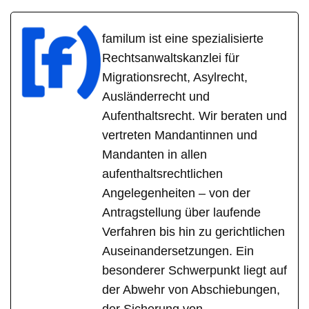
familum ist eine spezialisierte
Rechtsanwaltskanzlei für
Migrationsrecht, Asylrecht,
Ausländerrecht und
Aufenthaltsrecht. Wir beraten und
vertreten Mandantinnen und
Mandanten in allen
aufenthaltsrechtlichen
Angelegenheiten – von der
Antragstellung über laufende
Verfahren bis hin zu gerichtlichen
Auseinandersetzungen. Ein
besonderer Schwerpunkt liegt auf
der Abwehr von Abschiebungen,