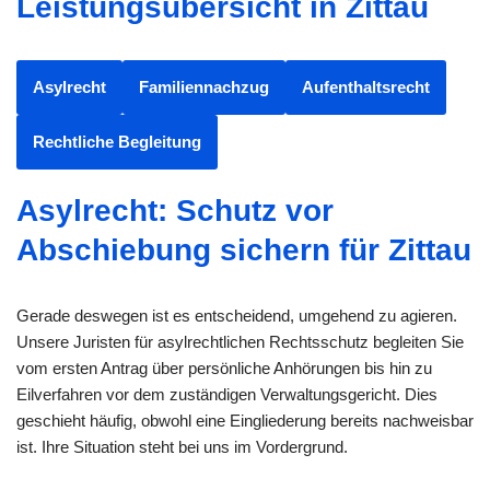
Leistungsübersicht in Zittau
Asylrecht
Familiennachzug
Aufenthaltsrecht
Rechtliche Begleitung
Asylrecht: Schutz vor
Abschiebung sichern für Zittau
Gerade deswegen ist es entscheidend, umgehend zu agieren.
Unsere Juristen für asylrechtlichen Rechtsschutz begleiten Sie
vom ersten Antrag über persönliche Anhörungen bis hin zu
Eilverfahren vor dem zuständigen Verwaltungsgericht. Dies
geschieht häufig, obwohl eine Eingliederung bereits nachweisbar
ist. Ihre Situation steht bei uns im Vordergrund.