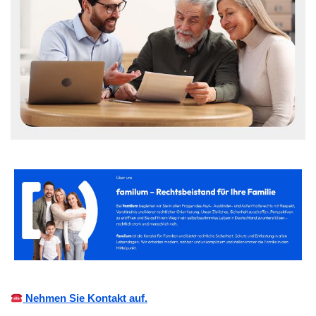
Nehmen Sie Kontakt auf.