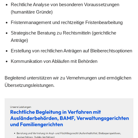
Rechtliche Analyse von besonderen Voraussetzungen
(humanitäre Gründe)
Fristenmanagement und rechtzeitige Fristenbearbeitung
Strategische Beratung zu Rechtsmitteln (gerichtliche
Anträge)
Erstellung von rechtlichen Anträgen auf Bleiberechtsoptionen
Kommunikation von Abläufen mit Behörden
Begleitend unterstützen wir zu Vernehmungen und ermöglichen
Übersetzungsleistungen.