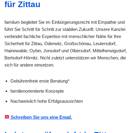
für Zittau
familum begleitet Sie im Einbürgerungsrecht mit Empathie und
führt Sie Schritt für Schritt zur stabilen Zukunft. Unsere Kanzlei
verbindet fachliche Expertise mit menschlicher Nähe für Ihre
Sicherheit für Zittau, Oderwitz, Großschönau, Leutersdorf,
Hainewalde, Oybin, Jonsdorf und Olbersdorf, Mittelherwigsdorf,
Bertsdorf-Hörnitz. Nicht zuletzt unterstützen wir Menschen, die
sich für andere einsetzen.
Gebührenfreie erste Beratung*
familienorientierte Konzepte
Nachweislich hohe Erfolgsaussichten
Schreiben Sie uns eine Email.