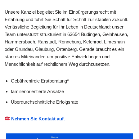
Unsere Kanzlei begleitet Sie im Einbürgerungsrecht mit
Erfahrung und führt Sie Schritt für Schritt zur stabilen Zukunft.
Verlässliche Begleitung für Ihr Leben in Deutschland: unser
Team unterstützt strukturiert in 63654 Büdingen, Gelnhausen,
Hammersbach, Ranstadt, Ronneburg, Kefenrod, Limeshain
oder Gründau, Glauburg, Ortenberg. Gerade braucht es ein
starkes Miteinander, um positive Entwicklungen und
Menschlichkeit auf rechtlichem Weg durchzusetzen.
Gebührenfreie Erstberatung*
familienorientierte Ansätze
Überdurchschnittliche Erfolgsrate
Nehmen Sie Kontakt auf.