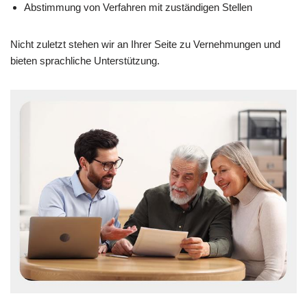
Abstimmung von Verfahren mit zuständigen Stellen
Nicht zuletzt stehen wir an Ihrer Seite zu Vernehmungen und
bieten sprachliche Unterstützung.