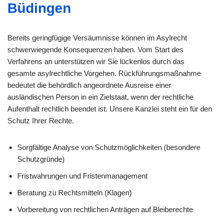
Büdingen
Bereits geringfügige Versäumnisse können im Asylrecht
schwerwiegende Konsequenzen haben. Vom Start des
Verfahrens an unterstützen wir Sie lückenlos durch das
gesamte asylrechtliche Vorgehen. Rückführungsmaßnahme
bedeutet die behördlich angeordnete Ausreise einer
ausländischen Person in ein Zielstaat, wenn der rechtliche
Aufenthalt rechtlich beendet ist. Unsere Kanzlei steht ein für den
Schutz Ihrer Rechte.
Sorgfältige Analyse von Schutzmöglichkeiten (besondere
Schutzgründe)
Fristwahrungen und Fristenmanagement
Beratung zu Rechtsmitteln (Klagen)
Vorbereitung von rechtlichen Anträgen auf Bleiberechte