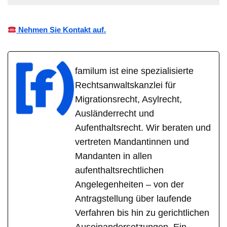
Nehmen Sie Kontakt auf.
familum ist eine spezialisierte
Rechtsanwaltskanzlei für
Migrationsrecht, Asylrecht,
Ausländerrecht und
Aufenthaltsrecht. Wir beraten und
vertreten Mandantinnen und
Mandanten in allen
aufenthaltsrechtlichen
Angelegenheiten – von der
Antragstellung über laufende
Verfahren bis hin zu gerichtlichen