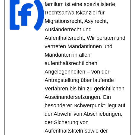
familum ist eine spezialisierte
Rechtsanwaltskanzlei für
Migrationsrecht, Asylrecht,
Ausländerrecht und
Aufenthaltsrecht. Wir beraten und
vertreten Mandantinnen und
Mandanten in allen
aufenthaltsrechtlichen
Angelegenheiten – von der
Antragstellung über laufende
Verfahren bis hin zu gerichtlichen
Auseinandersetzungen. Ein
besonderer Schwerpunkt liegt auf
der Abwehr von Abschiebungen,
der Sicherung von
Aufenthaltstiteln sowie der