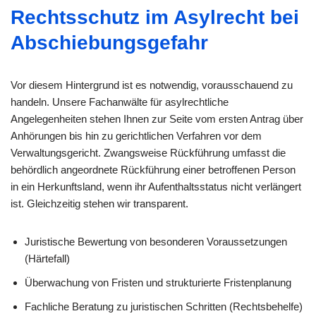
Rechtsschutz im Asylrecht bei
Abschiebungsgefahr
Vor diesem Hintergrund ist es notwendig, vorausschauend zu
handeln. Unsere Fachanwälte für asylrechtliche
Angelegenheiten stehen Ihnen zur Seite vom ersten Antrag über
Anhörungen bis hin zu gerichtlichen Verfahren vor dem
Verwaltungsgericht. Zwangsweise Rückführung umfasst die
behördlich angeordnete Rückführung einer betroffenen Person
in ein Herkunftsland, wenn ihr Aufenthaltsstatus nicht verlängert
ist. Gleichzeitig stehen wir transparent.
Juristische Bewertung von besonderen Voraussetzungen
(Härtefall)
Überwachung von Fristen und strukturierte Fristenplanung
Fachliche Beratung zu juristischen Schritten (Rechtsbehelfe)