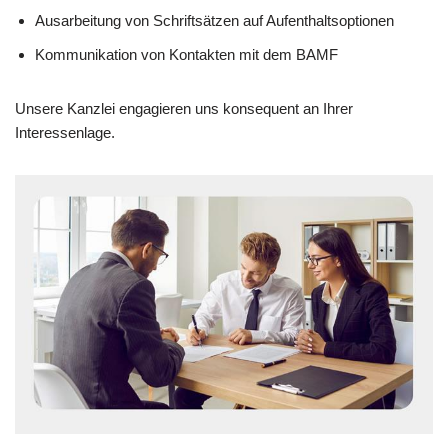
Ausarbeitung von Schriftsätzen auf Aufenthaltsoptionen
Kommunikation von Kontakten mit dem BAMF
Unsere Kanzlei engagieren uns konsequent an Ihrer
Interessenlage.