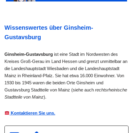
Wissenswertes über Ginsheim-
Gustavsburg
Ginsheim-Gustavsburg
ist eine Stadt im Nordwesten des
Kreises Groß-Gerau im Land Hessen und grenzt unmittelbar an
die Landeshauptstadt Wiesbaden und die Landeshauptstadt
Mainz in Rheinland-Pfalz. Sie hat etwa 16.000 Einwohner. Von
1930 bis 1945 waren die beiden Orte Ginsheim und
Gustavsburg Stadtteile von Mainz (siehe auch
rechtsrheinische
Stadtteile von Mainz
).
Kontaktieren Sie uns.