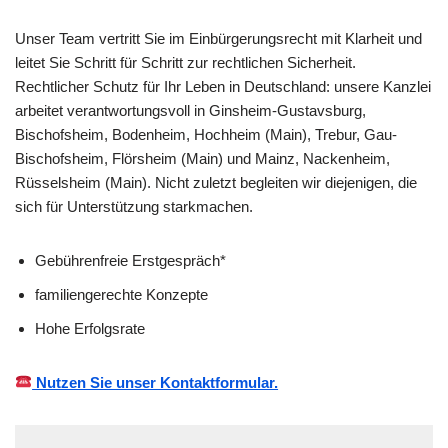
Unser Team vertritt Sie im Einbürgerungsrecht mit Klarheit und
leitet Sie Schritt für Schritt zur rechtlichen Sicherheit.
Rechtlicher Schutz für Ihr Leben in Deutschland: unsere Kanzlei
arbeitet verantwortungsvoll in Ginsheim-Gustavsburg,
Bischofsheim, Bodenheim, Hochheim (Main), Trebur, Gau-
Bischofsheim, Flörsheim (Main) und Mainz, Nackenheim,
Rüsselsheim (Main). Nicht zuletzt begleiten wir diejenigen, die
sich für Unterstützung starkmachen.
Gebührenfreie Erstgespräch*
familiengerechte Konzepte
Hohe Erfolgsrate
Nutzen Sie unser Kontaktformular.