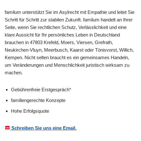
familum unterstützt Sie im Asylrecht mit Empathie und leitet Sie
Schritt für Schritt zur stabilen Zukunft. familum handelt an Ihrer
Seite, wenn Sie rechtlichen Schutz, Verlässlichkeit und eine
klare Aussicht für Ihr persönliches Leben in Deutschland
brauchen in 47803 Krefeld, Moers, Viersen, Grefrath,
Neukirchen-Vluyn, Meerbusch, Kaarst oder Tönisvorst, Willich,
Kempen. Nicht selten braucht es ein gemeinsames Handeln,
um Veränderungen und Menschlichkeit juristisch wirksam zu
machen.
Gebührenfreie Erstgespräch*
familiengerechte Konzepte
Hohe Erfolgsquote
Schreiben Sie uns eine Email.