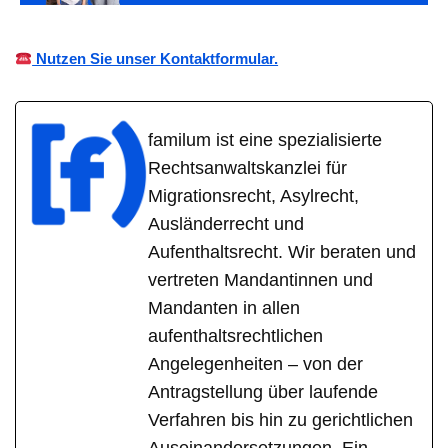
Nutzen Sie unser Kontaktformular.
familum ist eine spezialisierte
Rechtsanwaltskanzlei für
Migrationsrecht, Asylrecht,
Ausländerrecht und
Aufenthaltsrecht. Wir beraten und
vertreten Mandantinnen und
Mandanten in allen
aufenthaltsrechtlichen
Angelegenheiten – von der
Antragstellung über laufende
Verfahren bis hin zu gerichtlichen