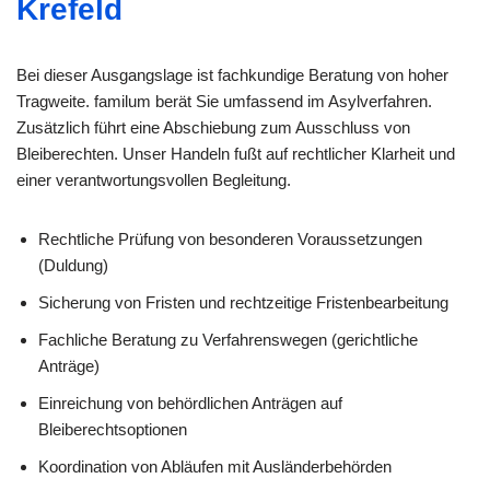
Krefeld
Bei dieser Ausgangslage ist fachkundige Beratung von hoher
Tragweite. familum berät Sie umfassend im Asylverfahren.
Zusätzlich führt eine Abschiebung zum Ausschluss von
Bleiberechten. Unser Handeln fußt auf rechtlicher Klarheit und
einer verantwortungsvollen Begleitung.
Rechtliche Prüfung von besonderen Voraussetzungen
(Duldung)
Sicherung von Fristen und rechtzeitige Fristenbearbeitung
Fachliche Beratung zu Verfahrenswegen (gerichtliche
Anträge)
Einreichung von behördlichen Anträgen auf
Bleiberechtsoptionen
Koordination von Abläufen mit Ausländerbehörden