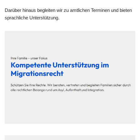
Darüber hinaus begleiten wir zu amtlichen Terminen und bieten
sprachliche Unterstützung.